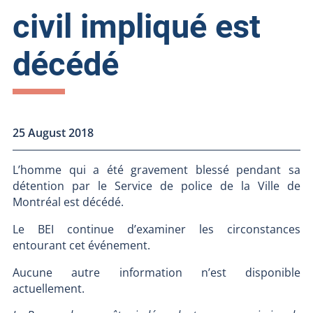
civil impliqué est
décédé
25 August 2018
L’homme qui a été gravement blessé pendant sa
détention par le Service de police de la Ville de
Montréal est décédé.
Le BEI continue d’examiner les circonstances
entourant cet événement.
Aucune autre information n’est disponible
actuellement.