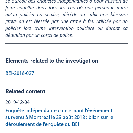
Le Bureau des enquêtes indépendantes a pour mission de
faire enquête dans tous les cas où une personne autre
qu’un policier en service, décède ou subit une blessure
grave ou est blessée par une arme à feu utilisée par un
policier lors d’une intervention policière ou durant sa
détention par un corps de police.
Elements related to the investigation
BEI-2018-027
Related content
2019-12-04
Enquête indépendante concernant l’événement
survenu à Montréal le 23 août 2018 : bilan sur le
déroulement de l’enquête du BEI