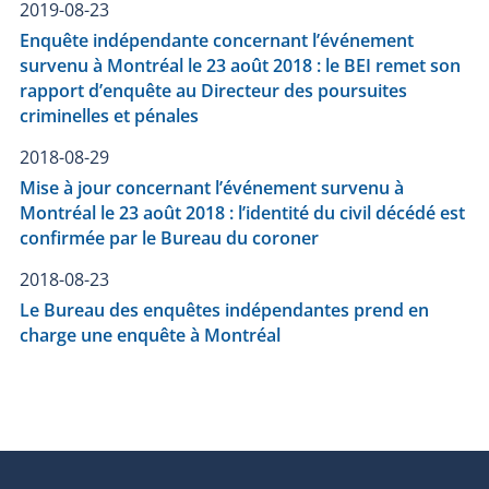
2019-08-23
Enquête indépendante concernant l’événement
survenu à Montréal le 23 août 2018 : le BEI remet son
rapport d’enquête au Directeur des poursuites
criminelles et pénales
2018-08-29
Mise à jour concernant l’événement survenu à
Montréal le 23 août 2018 : l’identité du civil décédé est
confirmée par le Bureau du coroner
2018-08-23
Le Bureau des enquêtes indépendantes prend en
charge une enquête à Montréal