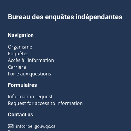
Bureau des enquêtes indépendantes
Navigation
Organisme
Enquêtes
Accès à l'information
Carrière
Foire aux questions
Formulaires
Information request
Request for access to information
Contact us
info@bei.gouv.qc.ca