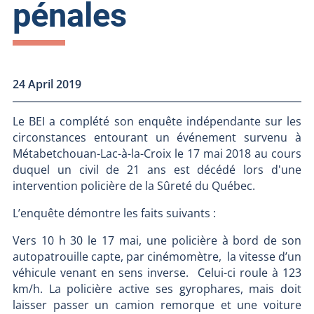
pénales
24 April 2019
Le BEI a complété son enquête indépendante sur les
circonstances entourant un événement survenu à
Métabetchouan-Lac-à-la-Croix le 17 mai 2018 au cours
duquel un civil de 21 ans est décédé lors d'une
intervention policière de la Sûreté du Québec.
L’enquête démontre les faits suivants :
Vers 10 h 30 le 17 mai, une policière à bord de son
autopatrouille capte, par cinémomètre, la vitesse d’un
véhicule venant en sens inverse. Celui-ci roule à 123
km/h. La policière active ses gyrophares, mais doit
laisser passer un camion remorque et une voiture