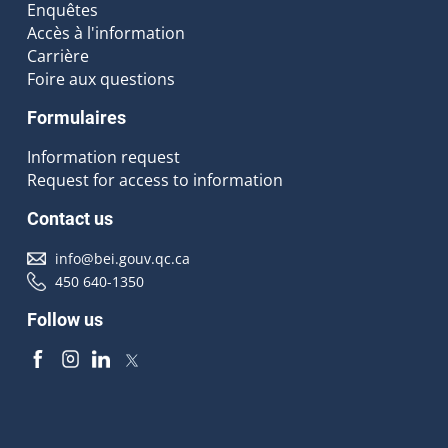
Enquêtes
Accès à l'information
Carrière
Foire aux questions
Formulaires
Information request
Request for access to information
Contact us
info@bei.gouv.qc.ca
450 640-1350
Follow us