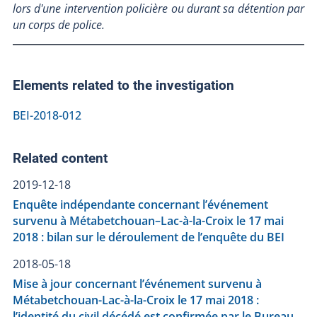
lors d'une intervention policière ou durant sa détention par
un corps de police.
Elements related to the investigation
BEI-2018-012
Related content
2019-12-18
Enquête indépendante concernant l’événement
survenu à Métabetchouan–Lac-à-la-Croix le 17 mai
2018 : bilan sur le déroulement de l’enquête du BEI
2018-05-18
Mise à jour concernant l’événement survenu à
Métabetchouan-Lac-à-la-Croix le 17 mai 2018 :
l’identité du civil décédé est confirmée par le Bureau