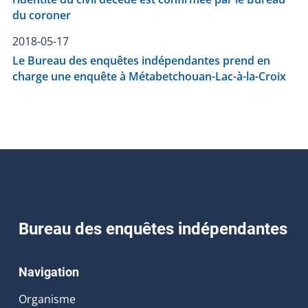
du coroner
2018-05-17
Le Bureau des enquêtes indépendantes prend en
charge une enquête à Métabetchouan-Lac-à-la-Croix
Bureau des enquêtes indépendantes
Navigation
Organisme