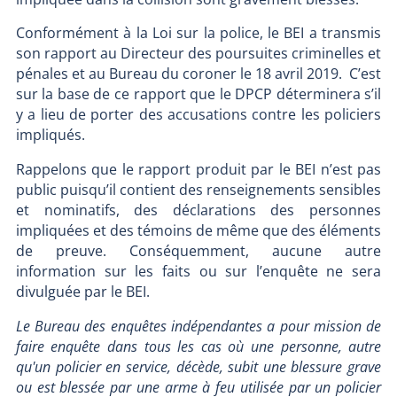
Conformément à la Loi sur la police, le BEI a transmis
son rapport au Directeur des poursuites criminelles et
pénales et au Bureau du coroner le 18 avril 2019. C’est
sur la base de ce rapport que le DPCP déterminera s’il
y a lieu de porter des accusations contre les policiers
impliqués.
Rappelons que le rapport produit par le BEI n’est pas
public puisqu’il contient des renseignements sensibles
et nominatifs, des déclarations des personnes
impliquées et des témoins de même que des éléments
de preuve. Conséquemment, aucune autre
information sur les faits ou sur l’enquête ne sera
divulguée par le BEI.
Le Bureau des enquêtes indépendantes a pour mission de
faire enquête dans tous les cas où une personne, autre
qu'un policier en service, décède, subit une blessure grave
ou est blessée par une arme à feu utilisée par un policier