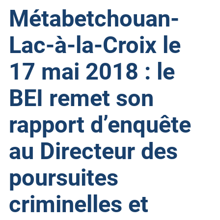
Métabetchouan-
Lac-à-la-Croix le
17 mai 2018 : le
BEI remet son
rapport d’enquête
au Directeur des
poursuites
criminelles et