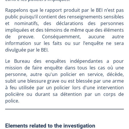
Rappelons que le rapport produit par le BEI n’est pas
public puisqu’il contient des renseignements sensibles
et nominatifs, des déclarations des personnes
impliquées et des témoins de même que des éléments
de preuve. Conséquemment, aucune autre
information sur les faits ou sur l’enquête ne sera
divulguée par le BEI.
Le Bureau des enquêtes indépendantes a pour
mission de faire enquête dans tous les cas où une
personne, autre qu'un policier en service, décède,
subit une blessure grave ou est blessée par une arme
à feu utilisée par un policier lors d'une intervention
policière ou durant sa détention par un corps de
police.
Elements related to the investigation