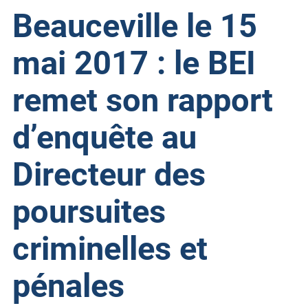
Beauceville le 15
mai 2017 : le BEI
remet son rapport
d’enquête au
Directeur des
poursuites
criminelles et
pénales