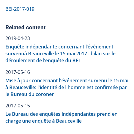
BEI-2017-019
Related content
2019-04-23
Enquête indépendante concernant l’événement
survenuà Beauceville le 15 mai 2017 : bilan sur le
déroulement de l’enquête du BEI
2017-05-16
Mise à jour concernant l'événement survenu le 15 mai
à Beauceville: l'identité de l'homme est confirmée par
le Bureau du coroner
2017-05-15
Le Bureau des enquêtes indépendantes prend en
charge une enquête à Beauceville