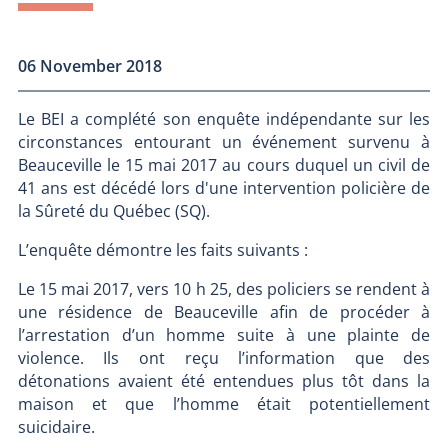
06 November 2018
Le BEI a complété son enquête indépendante sur les
circonstances entourant un événement survenu à
Beauceville le 15 mai 2017 au cours duquel un civil de
41 ans est décédé lors d'une intervention policière de
la Sûreté du Québec (SQ).
L’enquête démontre les faits suivants :
Le 15 mai 2017, vers 10 h 25, des policiers se rendent à
une résidence de Beauceville afin de procéder à
l’arrestation d’un homme suite à une plainte de
violence. Ils ont reçu l’information que des
détonations avaient été entendues plus tôt dans la
maison et que l’homme était potentiellement
suicidaire.