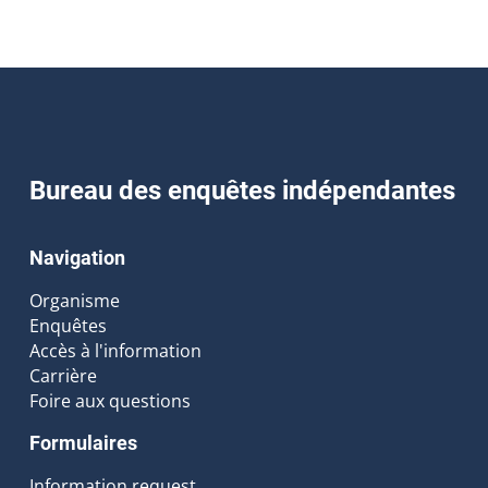
Bureau des enquêtes indépendantes
Navigation
Organisme
Enquêtes
Accès à l'information
Carrière
Foire aux questions
Formulaires
Information request