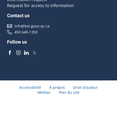
Request for access to information
Contact us
info@bei.gouv.qc.ca
450 640-1350
Follow us
Accessibilité
À propos
Droit d'auteur
Médias
Plan du site