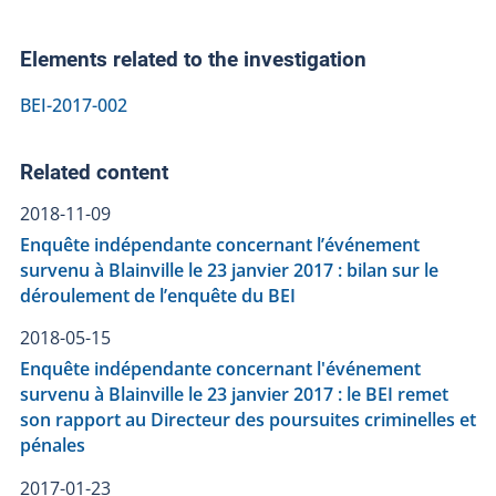
Elements related to the investigation
BEI-2017-002
Related content
2018-11-09
Enquête indépendante concernant l’événement
survenu à Blainville le 23 janvier 2017 : bilan sur le
déroulement de l’enquête du BEI
2018-05-15
Enquête indépendante concernant l'événement
survenu à Blainville le 23 janvier 2017 : le BEI remet
son rapport au Directeur des poursuites criminelles et
pénales
2017-01-23