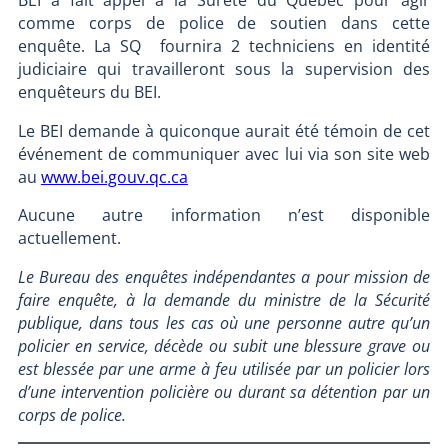
comme corps de police de soutien dans cette
enquête. La SQ fournira 2 techniciens en identité
judiciaire qui travailleront sous la supervision des
enquêteurs du BEI.
Le BEI demande à quiconque aurait été témoin de cet
événement de communiquer avec lui via son site web
au
www.bei.gouv.qc.ca
Aucune autre information n’est disponible
actuellement.
Le Bureau des enquêtes indépendantes a pour mission de
faire enquête, à la demande du ministre de la Sécurité
publique, dans tous les cas où une personne autre qu’un
policier en service, décède ou subit une blessure grave ou
est blessée par une arme à feu utilisée par un policier lors
d’une intervention policière ou durant sa détention par un
corps de police.