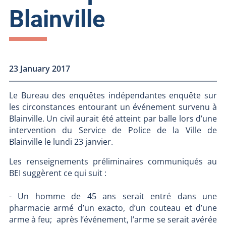
Blainville
23 January 2017
Le Bureau des enquêtes indépendantes enquête sur
les circonstances entourant un événement survenu à
Blainville. Un civil aurait été atteint par balle lors d’une
intervention du Service de Police de la Ville de
Blainville le lundi 23 janvier.
Les renseignements préliminaires communiqués au
BEI suggèrent ce qui suit :
- Un homme de 45 ans serait entré dans une
pharmacie armé d’un exacto, d’un couteau et d’une
arme à feu; après l’événement, l’arme se serait avérée