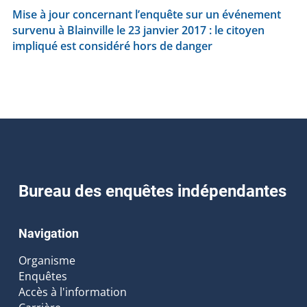
Mise à jour concernant l’enquête sur un événement
survenu à Blainville le 23 janvier 2017 : le citoyen
impliqué est considéré hors de danger
Bureau des enquêtes indépendantes
Navigation
Organisme
Enquêtes
Accès à l'information