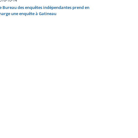
e Bureau des enquêtes indépendantes prend en
harge une enquête à Gatineau