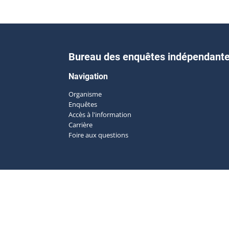
Bureau des enquêtes indépendant
Navigation
Organisme
Enquêtes
Accès à l'information
Carrière
Foire aux questions