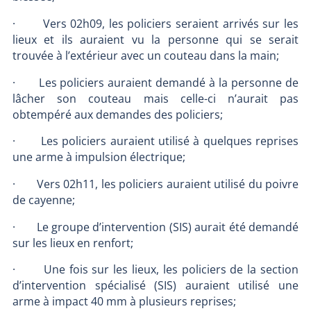
· Vers 02h09, les policiers seraient arrivés sur les
lieux et ils auraient vu la personne qui se serait
trouvée à l’extérieur avec un couteau dans la main;
· Les policiers auraient demandé à la personne de
lâcher son couteau mais celle-ci n’aurait pas
obtempéré aux demandes des policiers;
· Les policiers auraient utilisé à quelques reprises
une arme à impulsion électrique;
· Vers 02h11, les policiers auraient utilisé du poivre
de cayenne;
· Le groupe d’intervention (SIS) aurait été demandé
sur les lieux en renfort;
· Une fois sur les lieux, les policiers de la section
d’intervention spécialisé (SIS) auraient utilisé une
arme à impact 40 mm à plusieurs reprises;