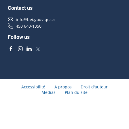
Contact us
info@bei.gouv.qc.ca
450 640-1350
Follow us
Accessibilité
À propos
Droit d'auteur
Médias
Plan du site