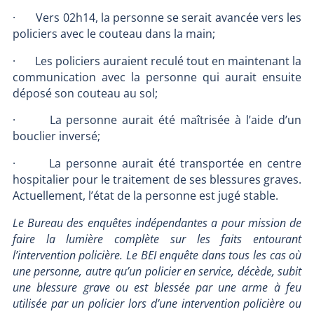
· Vers 02h14, la personne se serait avancée vers les
policiers avec le couteau dans la main;
· Les policiers auraient reculé tout en maintenant la
communication avec la personne qui aurait ensuite
déposé son couteau au sol;
· La personne aurait été maîtrisée à l’aide d’un
bouclier inversé;
· La personne aurait été transportée en centre
hospitalier pour le traitement de ses blessures graves.
Actuellement, l’état de la personne est jugé stable.
Le Bureau des enquêtes indépendantes a pour mission de
faire la lumière complète sur les faits entourant
l’intervention policière. Le BEI enquête dans tous les cas où
une personne, autre qu’un policier en service, décède, subit
une blessure grave ou est blessée par une arme à feu
utilisée par un policier lors d’une intervention policière ou