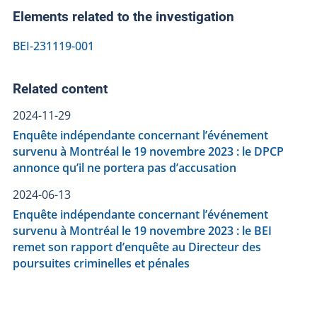
Elements related to the investigation
BEI-231119-001
Related content
2024-11-29
Enquête indépendante concernant l’événement
survenu à Montréal le 19 novembre 2023 : le DPCP
annonce qu’il ne portera pas d’accusation
2024-06-13
Enquête indépendante concernant l’événement
survenu à Montréal le 19 novembre 2023 : le BEI
remet son rapport d’enquête au Directeur des
poursuites criminelles et pénales