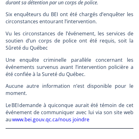
durant sa détention par un corps de police.
Six enquêteurs du BEI ont été chargés d’enquêter les
circonstances entourant l’intervention.
Vu les circonstances de l’événement, les services de
soutien d’un corps de police ont été requis, soit la
Sûreté du Québec
Une enquête criminelle parallèle concernant les
événements survenus avant l’intervention policière a
été confiée à la Sureté du Québec.
Aucune autre information n’est disponible pour le
moment.
Le BEI demande à quiconque aurait été témoin de cet
événement de communiquer avec lui via son site web
au
www.bei.gouv.qc.ca/nous joindre