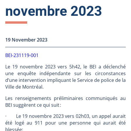
novembre 2023
19 November 2023
BEI-231119-001
Le 19 novembre 2023 vers 5h42, le BEI a déclenché
une enquête indépendante sur les circonstances
d’une intervention impliquant le Service de police de la
Ville de Montréal.
Les renseignements préliminaires communiqués au
BEI suggèrent ce qui suit :
· Le 19 novembre 2023 vers 02h03, un appel aurait
été logé au 911 pour une personne qui aurait été
blessée;