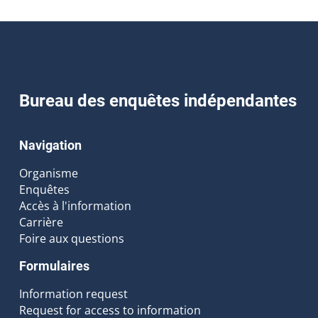
Bureau des enquêtes indépendantes
Navigation
Organisme
Enquêtes
Accès à l'information
Carrière
Foire aux questions
Formulaires
Information request
Request for access to information