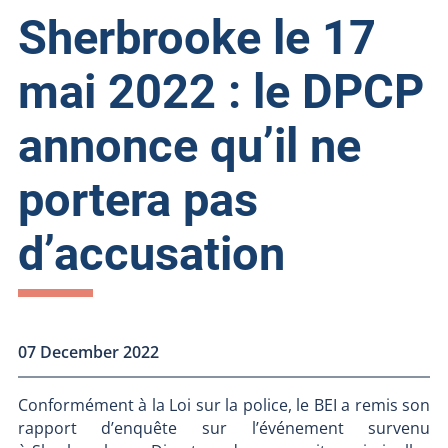
Sherbrooke le 17
mai 2022 : le DPCP
annonce qu’il ne
portera pas
d’accusation
07 December 2022
Conformément à la Loi sur la police, le BEI a remis son
rapport d’enquête sur l’événement survenu