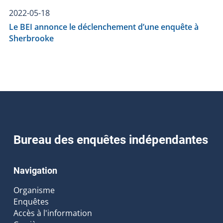
2022-05-18
Le BEI annonce le déclenchement d’une enquête à
Sherbrooke
Bureau des enquêtes indépendantes
Navigation
Organisme
Enquêtes
Accès à l'information