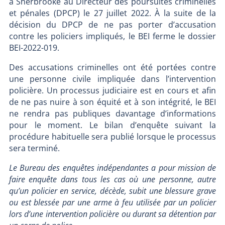
à Sherbrooke au Directeur des poursuites criminelles
et pénales (DPCP) le 27 juillet 2022. À la suite de la
décision du DPCP de ne pas porter d’accusation
contre les policiers impliqués, le BEI ferme le dossier
BEI-2022-019.
Des accusations criminelles ont été portées contre
une personne civile impliquée dans l’intervention
policière. Un processus judiciaire est en cours et afin
de ne pas nuire à son équité et à son intégrité, le BEI
ne rendra pas publiques davantage d’informations
pour le moment. Le bilan d’enquête suivant la
procédure habituelle sera publié lorsque le processus
sera terminé.
Le Bureau des enquêtes indépendantes a pour mission de
faire enquête dans tous les cas où une personne, autre
qu’un policier en service, décède, subit une blessure grave
ou est blessée par une arme à feu utilisée par un policier
lors d’une intervention policière ou durant sa détention par