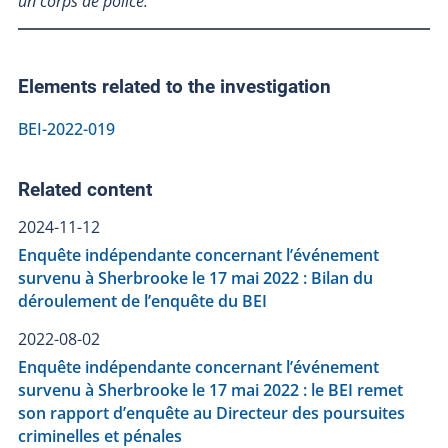
un corps de police.
Elements related to the investigation
BEI-2022-019
Related content
2024-11-12
Enquête indépendante concernant l’événement
survenu à Sherbrooke le 17 mai 2022 : Bilan du
déroulement de l’enquête du BEI
2022-08-02
Enquête indépendante concernant l’événement
survenu à Sherbrooke le 17 mai 2022 : le BEI remet
son rapport d’enquête au Directeur des poursuites
criminelles et pénales