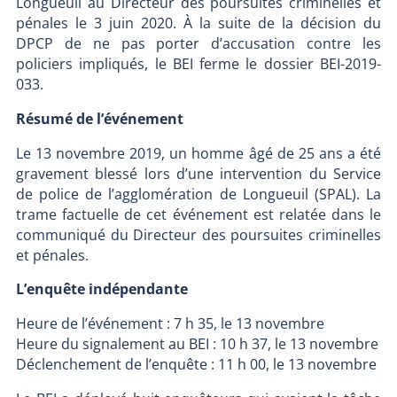
Longueuil au Directeur des poursuites criminelles et
pénales le 3 juin 2020. À la suite de la décision du
DPCP de ne pas porter d’accusation contre les
policiers impliqués, le BEI ferme le dossier BEI-2019-
033.
Résumé de l’événement
Le 13 novembre 2019, un homme âgé de 25 ans a été
gravement blessé lors d’une intervention du Service
de police de l’agglomération de Longueuil (SPAL). La
trame factuelle de cet événement est relatée dans le
communiqué du Directeur des poursuites criminelles
et pénales.
L’enquête indépendante
Heure de l’événement : 7 h 35, le 13 novembre
Heure du signalement au BEI : 10 h 37, le 13 novembre
Déclenchement de l’enquête : 11 h 00, le 13 novembre