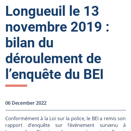
Longueuil le 13
novembre 2019 :
bilan du
déroulement de
l’enquête du BEI
06 December 2022
Conformément à la Loi sur la police, le BEI a remis son
rapport d’enquête sur l’événement survenu à