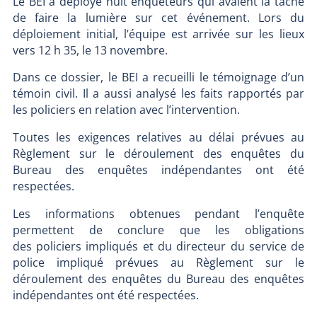
Le BEI a déployé huit enquêteurs qui avaient la tâche
de faire la lumière sur cet événement. Lors du
déploiement initial, l’équipe est arrivée sur les lieux
vers 12 h 35, le 13 novembre.
Dans ce dossier, le BEI a recueilli le témoignage d’un
témoin civil. Il a aussi analysé les faits rapportés par
les policiers en relation avec l’intervention.
Toutes les exigences relatives au délai prévues au
Règlement sur le déroulement des enquêtes du
Bureau des enquêtes indépendantes ont été
respectées.
Les informations obtenues pendant l’enquête
permettent de conclure que les obligations
des policiers impliqués et du directeur du service de
police impliqué prévues au Règlement sur le
déroulement des enquêtes du Bureau des enquêtes
indépendantes ont été respectées.