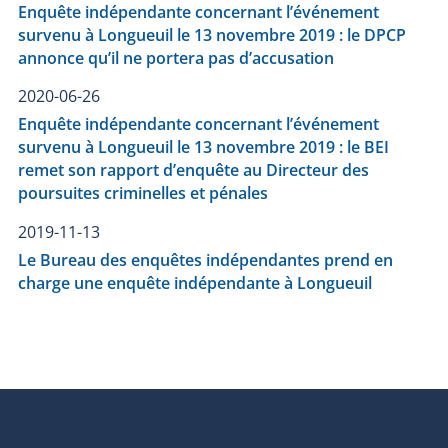
Enquête indépendante concernant l’événement
survenu à Longueuil le 13 novembre 2019 : le DPCP
annonce qu’il ne portera pas d’accusation
2020-06-26
Enquête indépendante concernant l’événement
survenu à Longueuil le 13 novembre 2019 : le BEI
remet son rapport d’enquête au Directeur des
poursuites criminelles et pénales
2019-11-13
Le Bureau des enquêtes indépendantes prend en
charge une enquête indépendante à Longueuil