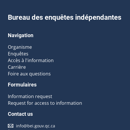
Bureau des enquêtes indépendantes
Navigation
Organisme
Enquêtes
Accès à l'information
Carrière
Foire aux questions
Formulaires
Information request
Request for access to information
Contact us
info@bei.gouv.qc.ca