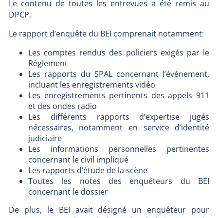
Le contenu de toutes les entrevues a été remis au
DPCP.
Le rapport d’enquête du BEI comprenait notamment:
Les comptes rendus des policiers exigés par le
Règlement
Les rapports du SPAL concernant l’événement,
incluant les enregistrements vidéo
Les enregistrements pertinents des appels 911
et des ondes radio
Les différents rapports d’expertise jugés
nécessaires, notamment en service d’identité
judiciaire
Les informations personnelles pertinentes
concernant le civil impliqué
Les rapports d’étude de la scène
Toutes les notes des enquêteurs du BEI
concernant le dossier
De plus, le BEI avait désigné un enquêteur pour