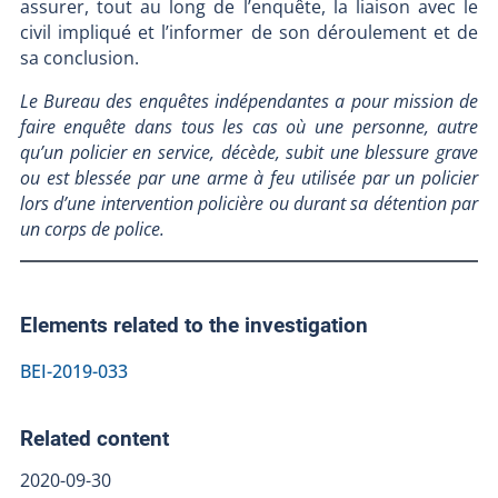
assurer, tout au long de l’enquête, la liaison avec le
civil impliqué et l’informer de son déroulement et de
sa conclusion.
Le Bureau des enquêtes indépendantes a pour mission de
faire enquête dans tous les cas où une personne, autre
qu’un policier en service, décède, subit une blessure grave
ou est blessée par une arme à feu utilisée par un policier
lors d’une intervention policière ou durant sa détention par
un corps de police.
Elements related to the investigation
BEI-2019-033
Related content
2020-09-30