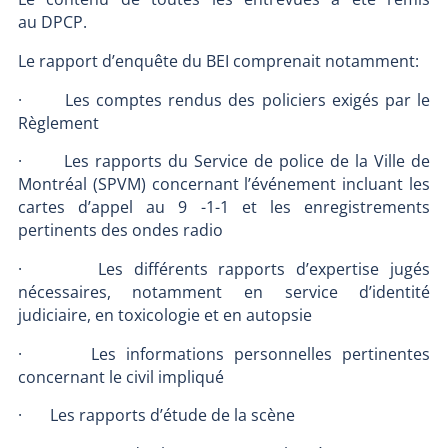
au DPCP.
Le rapport d’enquête du BEI comprenait notamment:
· Les comptes rendus des policiers exigés par le
Règlement
· Les rapports du Service de police de la Ville de
Montréal (SPVM) concernant l’événement incluant les
cartes d’appel au 9 -1-1 et les enregistrements
pertinents des ondes radio
· Les différents rapports d’expertise jugés
nécessaires, notamment en service d’identité
judiciaire, en toxicologie et en autopsie
· Les informations personnelles pertinentes
concernant le civil impliqué
· Les rapports d’étude de la scène