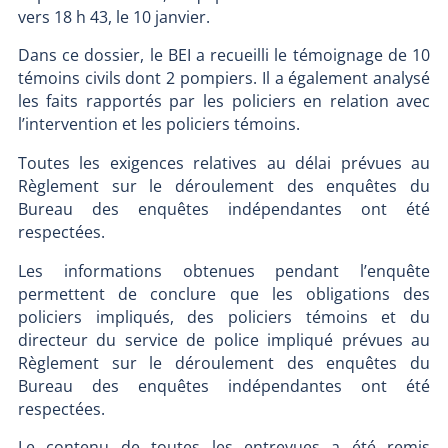
vers 18 h 43, le 10 janvier.
Dans ce dossier, le BEI a recueilli le témoignage de 10
témoins civils dont 2 pompiers. Il a également analysé
les faits rapportés par les policiers en relation avec
l’intervention et les policiers témoins.
Toutes les exigences relatives au délai prévues au
Règlement sur le déroulement des enquêtes du
Bureau des enquêtes indépendantes ont été
respectées.
Les informations obtenues pendant l’enquête
permettent de conclure que les obligations des
policiers impliqués, des policiers témoins et du
directeur du service de police impliqué prévues au
Règlement sur le déroulement des enquêtes du
Bureau des enquêtes indépendantes ont été
respectées.
Le contenu de toutes les entrevues a été remis