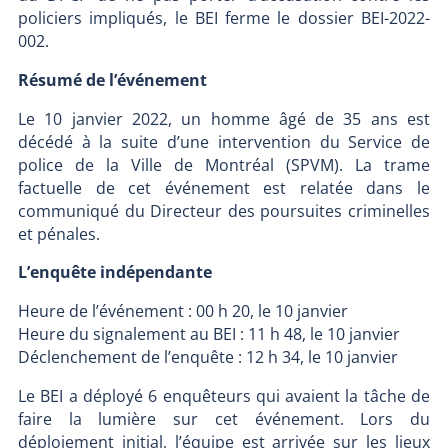
policiers impliqués, le BEI ferme le dossier BEI-2022-
002.
Résumé de l’événement
Le 10 janvier 2022, un homme âgé de 35 ans est
décédé à la suite d’une intervention du Service de
police de la Ville de Montréal (SPVM). La trame
factuelle de cet événement est relatée dans le
communiqué du Directeur des poursuites criminelles
et pénales.
L’enquête indépendante
Heure de l’événement : 00 h 20, le 10 janvier
Heure du signalement au BEI : 11 h 48, le 10 janvier
Déclenchement de l’enquête : 12 h 34, le 10 janvier
Le BEI a déployé 6 enquêteurs qui avaient la tâche de
faire la lumière sur cet événement. Lors du
déploiement initial, l’équipe est arrivée sur les lieux