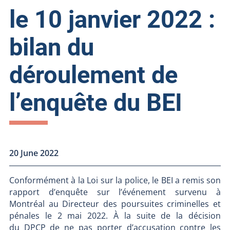
le 10 janvier 2022 :
bilan du
déroulement de
l’enquête du BEI
20 June 2022
Conformément à la Loi sur la police, le BEI a remis son
rapport d’enquête sur l’événement survenu à
Montréal au Directeur des poursuites criminelles et
pénales le 2 mai 2022. À la suite de la décision
du DPCP de ne pas porter d’accusation contre les