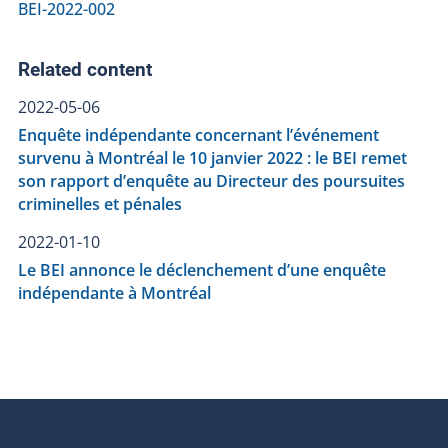
BEI-2022-002
Related content
2022-05-06
Enquête indépendante concernant l’événement
survenu à Montréal le 10 janvier 2022 : le BEI remet
son rapport d’enquête au Directeur des poursuites
criminelles et pénales
2022-01-10
Le BEI annonce le déclenchement d’une enquête
indépendante à Montréal