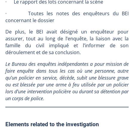
· Le rapport des lots concernant la scène
· Toutes les notes des enquêteurs du BEI
concernant le dossier
De plus, le BEI avait désigné un enquêteur pour
assurer, tout au long de l’enquête, la liaison avec la
famille du civil impliqué et l’informer de son
déroulement et de sa conclusion.
Le Bureau des enquêtes indépendantes a pour mission de
faire enquête dans tous les cas où une personne, autre
qu’un policier en service, décède, subit une blessure grave
ou est blessée par une arme à feu utilisée par un policier
lors d’une intervention policière ou durant sa détention par
un corps de police.
Elements related to the investigation