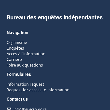
Bureau des enquêtes indépendantes
Navigation
Organisme
Enquêtes
Accès à l'information
Carrière
Foire aux questions
Formulaires
Information request
Request for access to information
Contact us
info@bei.gouv.qc.ca