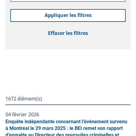
Appliquer les filtres
Effacer les filtres
1672 élément(s)
04 février 2026
Enquête indépendante concernant l’événement survenu
à Montréal le 29 mars 2025 : le BEI remet son rapport
d’enquête au Directeur des poursuites criminelles et