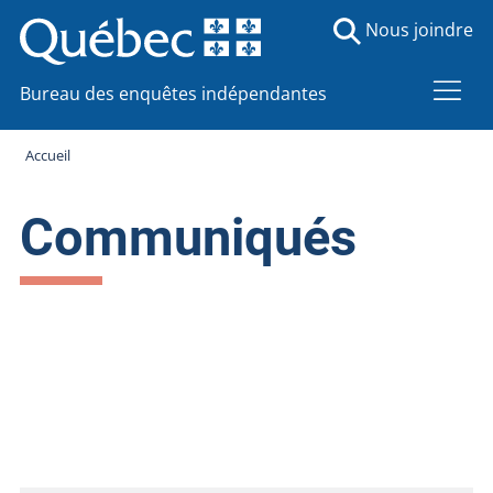
Nous joindre
Bureau des enquêtes indépendantes
Accueil
Communiqués