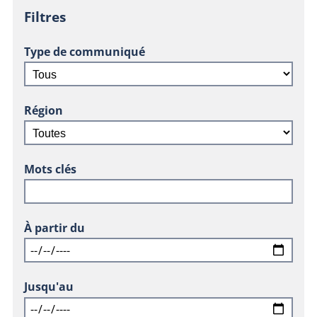
Filtres
Type de communiqué
Région
Mots clés
À partir du
Jusqu'au