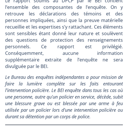
Le rapport soumis au DPCP par le BEI contient
l’ensemble des composantes de l’enquête. On y
retrouve les déclarations des témoins et des
personnes impliquées, ainsi que la preuve matérielle
recueillie et les expertises s’y rattachant. Ces éléments
sont sensibles étant donné leur nature et soulèvent
des questions de protection des renseignements
personnels. Ce rapport est privilégié.
Conséquemment, aucune information
supplémentaire extraite de l’enquête ne sera
divulguée par le BEI.
Le Bureau des enquêtes indépendantes a pour mission de
faire la lumière complète sur les faits entourant
l’intervention policière. Le BEI enquête dans tous les cas où
une personne, autre qu'un policier en service, décède, subit
une blessure grave ou est blessée par une arme à feu
utilisée par un policier lors d'une intervention policière ou
durant sa détention par un corps de police.