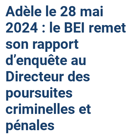
Adèle le 28 mai
2024 : le BEI remet
son rapport
d’enquête au
Directeur des
poursuites
criminelles et
pénales