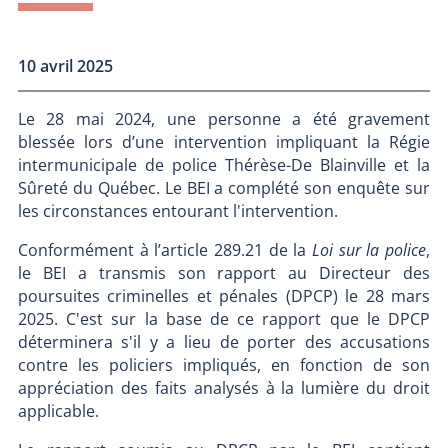
10 avril 2025
Le 28 mai 2024, une personne a été gravement
blessée lors d’une intervention impliquant la Régie
intermunicipale de police Thérèse-De Blainville et la
Sûreté du Québec. Le BEI a complété son enquête sur
les circonstances entourant l'intervention.
Conformément à l’article 289.21 de la
Loi sur la police
,
le BEI a transmis son rapport au Directeur des
poursuites criminelles et pénales (DPCP) le 28 mars
2025. C'est sur la base de ce rapport que le DPCP
déterminera s'il y a lieu de porter des accusations
contre les policiers impliqués, en fonction de son
appréciation des faits analysés à la lumière du droit
applicable.