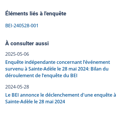
Éléments liés à l'enquête
BEI-240528-001
À consulter aussi
2025-05-06
Enquête indépendante concernant l’événement
survenu à Sainte-Adèle le 28 mai 2024: Bilan du
déroulement de l’enquête du BEI
2024-05-28
Le BEI annonce le déclenchement d'une enquête à
Sainte-Adèle le 28 mai 2024