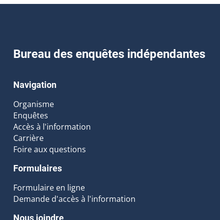
Bureau des enquêtes indépendantes
Navigation
Organisme
Enquêtes
Accès à l'information
Carrière
Foire aux questions
Formulaires
Formulaire en ligne
Demande d'accès à l'information
Nous joindre