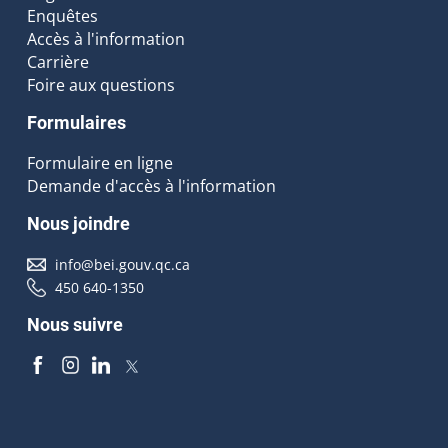
Enquêtes
Accès à l'information
Carrière
Foire aux questions
Formulaires
Formulaire en ligne
Demande d'accès à l'information
Nous joindre
info@bei.gouv.qc.ca
450 640-1350
Nous suivre