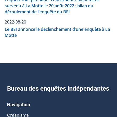
survenu à La Motte le 20 août 2022 : bilan du
déroulement de l’enquête du BEI
2022-08-20
Le BEI annonce le déclenchement d’une enquête à La
Motte
Bureau des enquêtes indépendantes
Navigation
Organisme