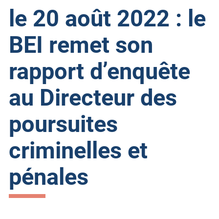
le 20 août 2022 : le
BEI remet son
rapport d’enquête
au Directeur des
poursuites
criminelles et
pénales