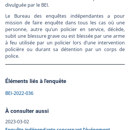
divulguée par le BEI.
Le Bureau des enquêtes indépendantes a pour
mission de faire enquête dans tous les cas où une
personne, autre qu’un policier en service, décède,
subit une blessure grave ou est blessée par une arme
à feu utilisée par un policier lors d’une intervention
policière ou durant sa détention par un corps de
police.
Éléments liés à l'enquête
BEI-2022-036
À consulter aussi
2023-03-02
Enquête indépendante concernant l’événement