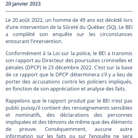
20 janvier 2023
Le 20 août 2022, un homme de 49 ans est décédé lors
d’une intervention de la Sûreté du Québec (SQ). Le BEI
a complété son enquête sur les circonstances
entourant l’intervention.
Conformément à la Loi sur la police, le BEI a transmis
son rapport au Directeur des poursuites criminelles et
pénales (DPCP) le 23 décembre 2022. C’est sur la base
de ce rapport que le DPCP déterminera s’il y a lieu de
porter des accusations contre les policiers impliqués,
en fonction de son appréciation et analyse des faits.
Rappelons que le rapport produit par le BEI n’est pas
public puisqu’il contient des renseignements sensibles
et nominatifs, des déclarations des personnes
impliquées et des témoins de même que des éléments
de preuve. Conséquemment, aucune autre
information sur les faits ou sur l’enquête ne sera