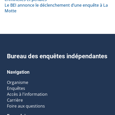
Le BEI annonce le déclenchement d’une enquête à La
Motte
Bureau des enquêtes indépendantes
Navigation
Organisme
Enquêtes
Accès à l'information
Carrière
Foire aux questions