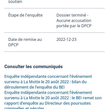
soutien
Étape de l'enquête
Dossier terminé -
Aucune accusation
portée par le DPCP
Date de remise au
2022-12-23
DPCP
Consulter les communiqués
Enquête indépendante concernant l’événement
survenu à La Motte le 20 août 2022 : bilan du
déroulement de l’enquête du BEI
Enquête indépendante concernant l’événement
survenu à La Motte le 20 août 2022 : le BEI remet son
rapport d’enquête au Directeur des poursuites
criminelles et pénales