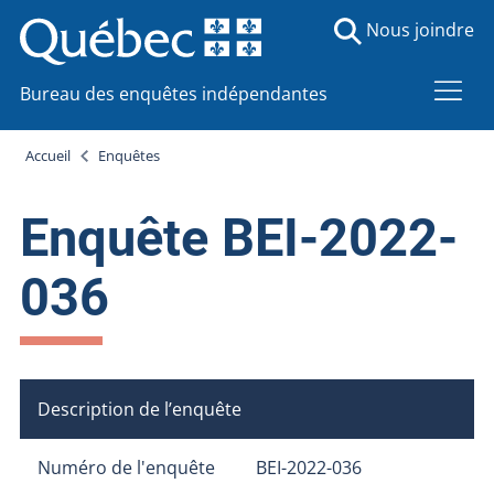
Nous joindre
Bureau des enquêtes indépendantes
Accueil
Enquêtes
Enquête BEI-2022-
036
Description de l’enquête
Numéro de l'enquête
BEI-2022-036