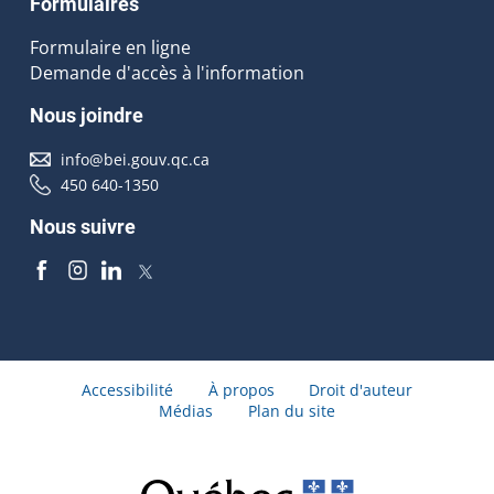
Formulaires
Formulaire en ligne
Demande d'accès à l'information
Nous joindre
info@bei.gouv.qc.ca
450 640-1350
Nous suivre
Accessibilité
À propos
Droit d'auteur
Médias
Plan du site