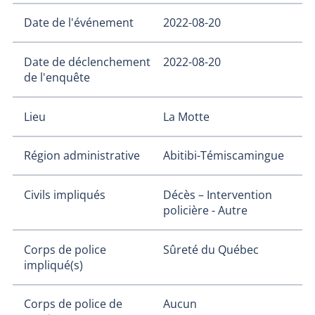
Date de l'événement
2022-08-20
Date de déclenchement
2022-08-20
de l'enquête
Lieu
La Motte
Région administrative
Abitibi-Témiscamingue
Civils impliqués
Décès – Intervention
policière - Autre
Corps de police
Sûreté du Québec
impliqué(s)
Corps de police de
Aucun