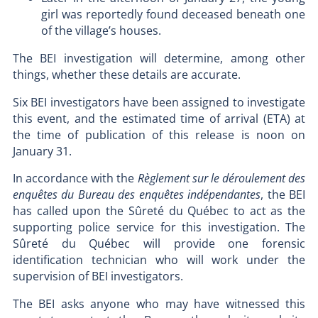
girl was reportedly found deceased beneath one
of the village’s houses.
The BEI investigation will determine, among other
things, whether these details are accurate.
Six BEI investigators have been assigned to investigate
this event, and the estimated time of arrival (ETA) at
the time of publication of this release is noon on
January 31.
In accordance with the
Règlement sur le déroulement des
enquêtes du Bureau des enquêtes indépendantes
, the BEI
has called upon the Sûreté du Québec to act as the
supporting police service for this investigation. The
Sûreté du Québec will provide one forensic
identification technician who will work under the
supervision of BEI investigators.
The BEI asks anyone who may have witnessed this