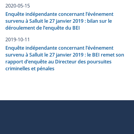
2020-05-15
Enquête indépendante concernant l’événement
survenu à Salluit le 27 janvier 2019 : bilan sur le
déroulement de l’enquête du BEI
2019-10-11
Enquête indépendante concernant l’événement
survenu à Salluit le 27 janvier 2019 : le BEI remet son
rapport d’enquête au Directeur des poursuites
criminelles et pénales