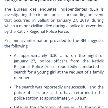
The Bureau des enquêtes indépendantes (BEI) is
investigating the circumstances surrounding an event
that occurred in Salluit on January 27, 2019, during
which a minor civilian died during a police intervention
by the Kativik Regional Police Force.
Preliminary information provided to the BEI suggests
the following :
At approximately 3:30 a.m. on the night of
January 27, police officers from the Kativik
Regional Police Force reportedly conducted a
search for a young girl at the request of a family
member.
The search was reportedly unsuccessful, and the
police officers are said to have returned to the
police station at approximately 4:30 a.m.
Later in the afternoon of January 27, the young