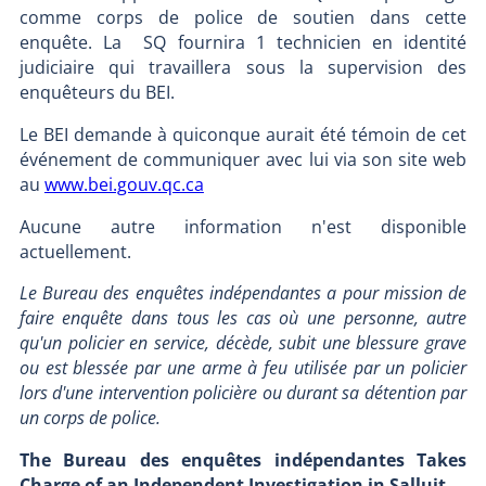
comme corps de police de soutien dans cette
enquête. La SQ fournira 1 technicien en identité
judiciaire qui travaillera sous la supervision des
enquêteurs du BEI.
Le BEI demande à quiconque aurait été témoin de cet
événement de communiquer avec lui via son site web
au
www.bei.gouv.qc.ca
Aucune autre information n'est disponible
actuellement.
Le Bureau des enquêtes indépendantes a pour mission de
faire enquête dans tous les cas où une personne, autre
qu'un policier en service, décède, subit une blessure grave
ou est blessée par une arme à feu utilisée par un policier
lors d'une intervention policière ou durant sa détention par
un corps de police.
The Bureau des enquêtes indépendantes Takes
Charge of an Independent Investigation in Salluit