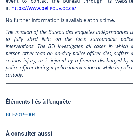
event to contact the Bureau through its website
at
https://www.bei.gouv.qc.ca/
.
No further information is available at this time.
The mission of the Bureau des enquêtes indépendantes is
to fully shed light on the facts surrounding police
interventions. The BEI investigates all cases in which a
person other than an on-duty police officer dies, suffers a
serious injury, or is injured by a firearm discharged by a
police officer during a police intervention or while in police
custody.
Éléments liés à l'enquête
BEI-2019-004
À consulter aussi