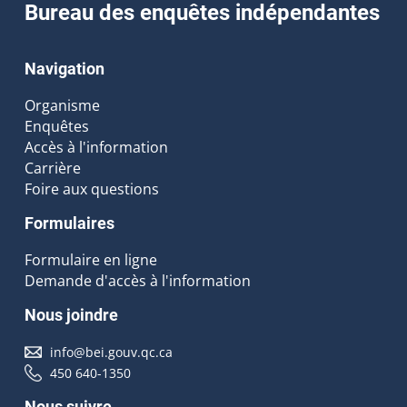
Bureau des enquêtes indépendantes
Navigation
Organisme
Enquêtes
Accès à l'information
Carrière
Foire aux questions
Formulaires
Formulaire en ligne
Demande d'accès à l'information
Nous joindre
info@bei.gouv.qc.ca
450 640-1350
Nous suivre