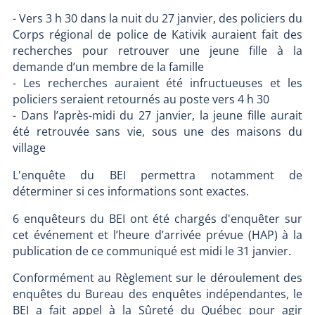
- Vers 3 h 30 dans la nuit du 27 janvier, des policiers du
Corps régional de police de Kativik auraient fait des
recherches pour retrouver une jeune fille à la
demande d’un membre de la famille
- Les recherches auraient été infructueuses et les
policiers seraient retournés au poste vers 4 h 30
- Dans l’après-midi du 27 janvier, la jeune fille aurait
été retrouvée sans vie, sous une des maisons du
village
L'enquête du BEI permettra notamment de
déterminer si ces informations sont exactes.
6 enquêteurs du BEI ont été chargés d'enquêter sur
cet événement et l’heure d’arrivée prévue (HAP) à la
publication de ce communiqué est midi le 31 janvier.
Conformément au Règlement sur le déroulement des
enquêtes du Bureau des enquêtes indépendantes, le
BEI a fait appel à la Sûreté du Québec pour agir