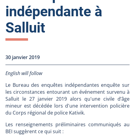
indépendante à
Salluit
30 janvier 2019
English will follow
Le Bureau des enquêtes indépendantes enquête sur
les circonstances entourant un événement survenu à
Salluit le 27 janvier 2019 alors qu'une civile d’âge
mineur est décédée lors d'une intervention policière
du Corps régional de police Kativik.
Les renseignements préliminaires communiqués au
BEI suggèrent ce qui suit :