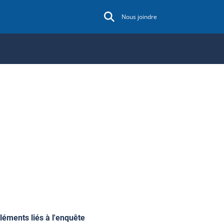
Nous joindre
léments liés à l'enquête