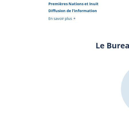
Premières Nations et Inuit
Diffusion de l'information
En savoir plus
Le Burea