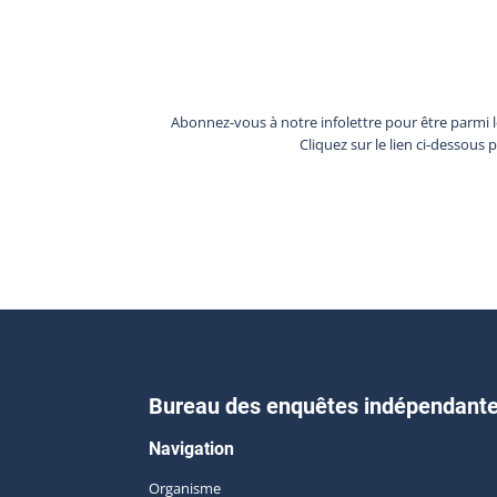
Abonnez-vous à notre infolettre pour être parmi 
Cliquez sur le lien ci-dessous 
Bureau des enquêtes indépendant
Navigation
Organisme