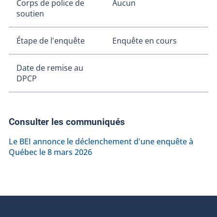
Corps de police de
Aucun
soutien
Étape de l'enquête
Enquête en cours
Date de remise au
DPCP
Consulter les communiqués
Le BEI annonce le déclenchement d'une enquête à
Québec le 8 mars 2026