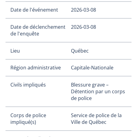
Date de l'événement
2026-03-08
Date de déclenchement
2026-03-08
de l'enquête
Lieu
Québec
Région administrative
Capitale-Nationale
Civils impliqués
Blessure grave –
Détention par un corps
de police
Corps de police
Service de police de la
impliqué(s)
Ville de Québec