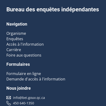
Bureau des enquêtes indépendantes
Navigation
Organisme
Enquêtes
Accès à l'information
Carrière
Foire aux questions
Formulaires
Formulaire en ligne
Demande d'accès à l'information
Nous joindre
info@bei.gouv.qc.ca
450 640-1350