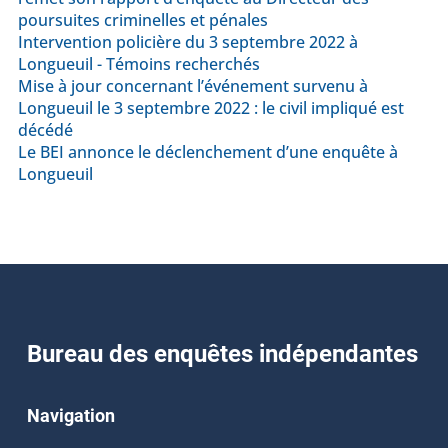
poursuites criminelles et pénales
Intervention policière du 3 septembre 2022 à
Longueuil - Témoins recherchés
Mise à jour concernant l’événement survenu à
Longueuil le 3 septembre 2022 : le civil impliqué est
décédé
Le BEI annonce le déclenchement d’une enquête à
Longueuil
Bureau des enquêtes indépendantes
Navigation