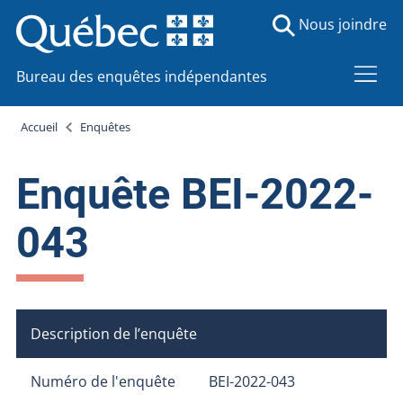
Nous joindre
Bureau des enquêtes indépendantes
Accueil
Enquêtes
Enquête BEI-2022-
043
Description de l’enquête
Numéro de l'enquête
BEI-2022-043