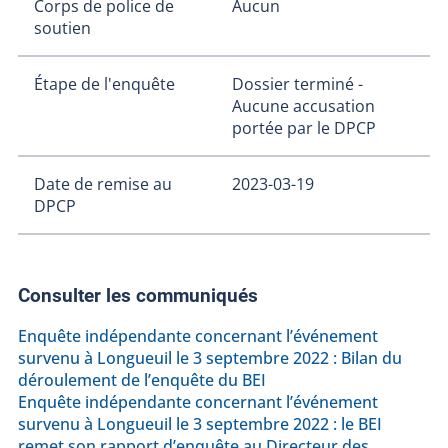
Corps de police de
Aucun
soutien
Étape de l'enquête
Dossier terminé -
Aucune accusation
portée par le DPCP
Date de remise au
2023-03-19
DPCP
Consulter les communiqués
Enquête indépendante concernant l’événement
survenu à Longueuil le 3 septembre 2022 : Bilan du
déroulement de l’enquête du BEI
Enquête indépendante concernant l’événement
survenu à Longueuil le 3 septembre 2022 : le BEI
remet son rapport d’enquête au Directeur des