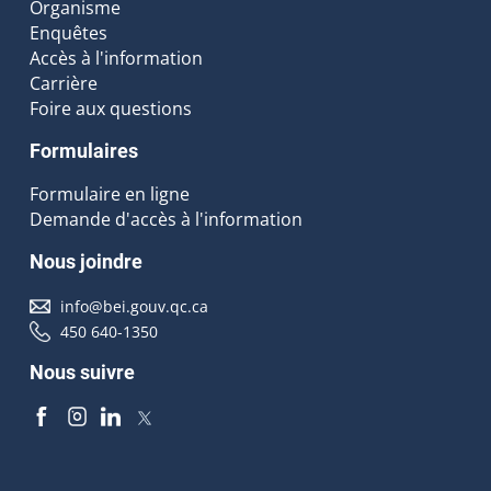
Organisme
Enquêtes
Accès à l'information
Carrière
Foire aux questions
Formulaires
Formulaire en ligne
Demande d'accès à l'information
Nous joindre
info@bei.gouv.qc.ca
450 640-1350
Nous suivre