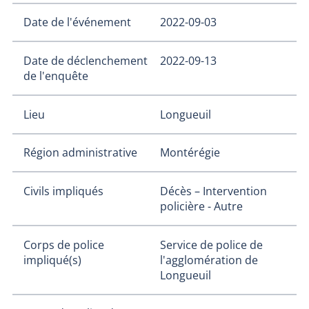
Date de l'événement
2022-09-03
Date de déclenchement
2022-09-13
de l'enquête
Lieu
Longueuil
Région administrative
Montérégie
Civils impliqués
Décès – Intervention
policière - Autre
Corps de police
Service de police de
impliqué(s)
l'agglomération de
Longueuil