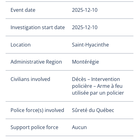
Event date
2025-12-10
Investigation start date
2025-12-10
Location
Saint-Hyacinthe
Administrative Region
Montérégie
Civilians involved
Décès – Intervention
policière – Arme à feu
utilisée par un policier
Police force(s) involved
Sûreté du Québec
Support police force
Aucun