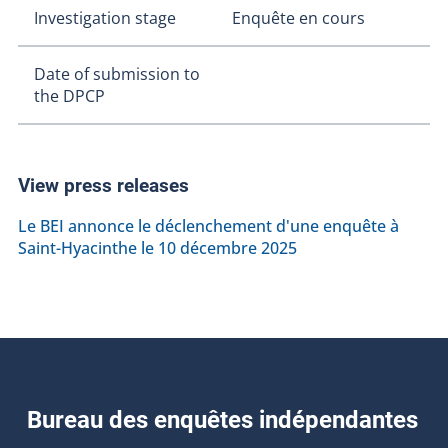
Investigation stage
Enquête en cours
Date of submission to
the DPCP
View press releases
Le BEI annonce le déclenchement d'une enquête à
Saint-Hyacinthe le 10 décembre 2025
Bureau des enquêtes indépendantes