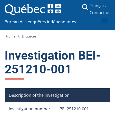
Français
Contact us
Bureau des enquêtes indépendantes
Home
Enquêtes
Investigation BEI-
251210-001
Description of the investigation
Investigation number
BEI-251210-001