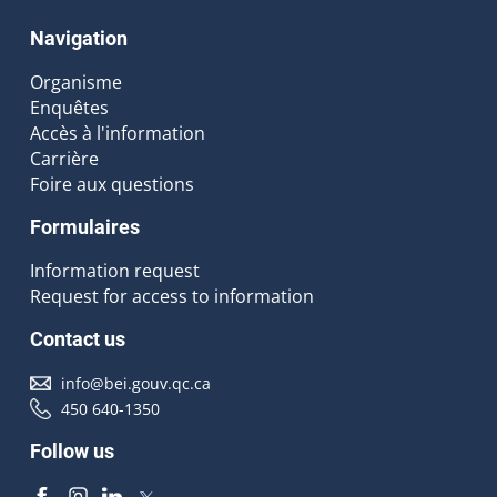
Navigation
Organisme
Enquêtes
Accès à l'information
Carrière
Foire aux questions
Formulaires
Information request
Request for access to information
Contact us
info@bei.gouv.qc.ca
450 640-1350
Follow us