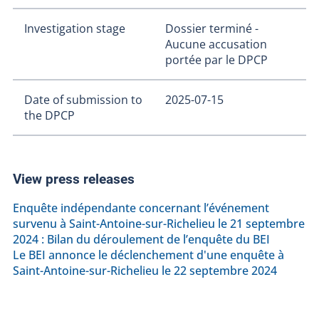
Investigation stage
Dossier terminé -
Aucune accusation
portée par le DPCP
Date of submission to
2025-07-15
the DPCP
View press releases
Enquête indépendante concernant l’événement
survenu à Saint-Antoine-sur-Richelieu le 21 septembre
2024 : Bilan du déroulement de l’enquête du BEI
Le BEI annonce le déclenchement d'une enquête à
Saint-Antoine-sur-Richelieu le 22 septembre 2024