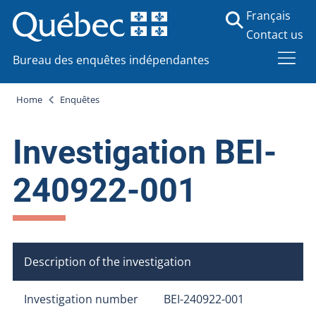
Français
Contact us
Bureau des enquêtes indépendantes
Home
Enquêtes
Investigation BEI-
240922-001
Description of the investigation
Investigation number
BEI-240922-001