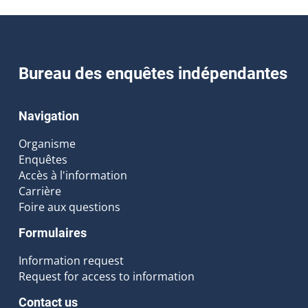
Bureau des enquêtes indépendantes
Navigation
Organisme
Enquêtes
Accès à l'information
Carrière
Foire aux questions
Formulaires
Information request
Request for access to information
Contact us