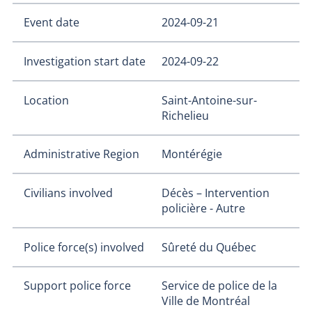
Event date
2024-09-21
Investigation start date
2024-09-22
Location
Saint-Antoine-sur-
Richelieu
Administrative Region
Montérégie
Civilians involved
Décès – Intervention
policière - Autre
Police force(s) involved
Sûreté du Québec
Support police force
Service de police de la
Ville de Montréal