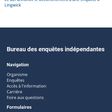
Lingwick
Bureau des enquêtes indépendantes
Navigation
Organisme
Enquêtes
Accès à l'information
Carrière
Foire aux questions
Formulaires