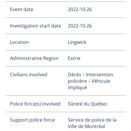
Event date
2022-10-26
Investigation start date
2022-10-26
Location
Lingwick
Administrative Region
Estrie
Civilians involved
Décès – Intervention
policière – Véhicule
impliqué
Police force(s) involved
Sûreté du Québec
Support police force
Service de police de la
Ville de Montréal