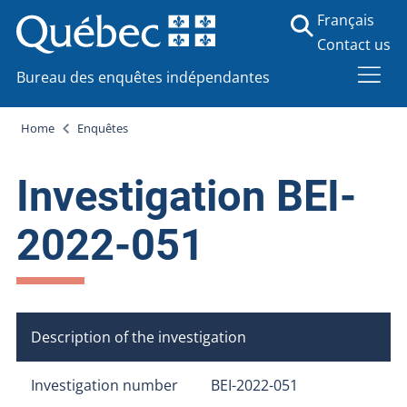
Français
Contact us
Bureau des enquêtes indépendantes
Home
Enquêtes
Investigation BEI-
2022-051
Description of the investigation
Investigation number
BEI-2022-051