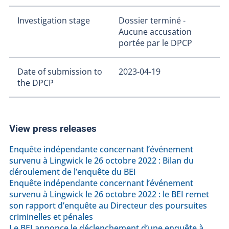
Investigation stage
Dossier terminé -
Aucune accusation
portée par le DPCP
Date of submission to
2023-04-19
the DPCP
View press releases
Enquête indépendante concernant l’événement
survenu à Lingwick le 26 octobre 2022 : Bilan du
déroulement de l’enquête du BEI
Enquête indépendante concernant l’événement
survenu à Lingwick le 26 octobre 2022 : le BEI remet
son rapport d’enquête au Directeur des poursuites
criminelles et pénales
Le BEI annonce le déclenchement d’une enquête à