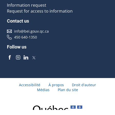
Information request
Request for access to information
Contact us
info@bei.gouv.qc.ca
450 640-1350
Follow us
Accessibilité
À propos
Droit d'auteur
Médias
Plan du site