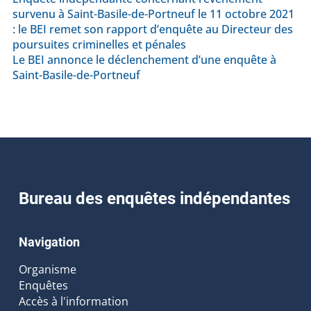
survenu à Saint-Basile-de-Portneuf le 11 octobre 2021
: le BEI remet son rapport d’enquête au Directeur des
poursuites criminelles et pénales
Le BEI annonce le déclenchement d’une enquête à
Saint-Basile-de-Portneuf
Bureau des enquêtes indépendantes
Navigation
Organisme
Enquêtes
Accès à l'information