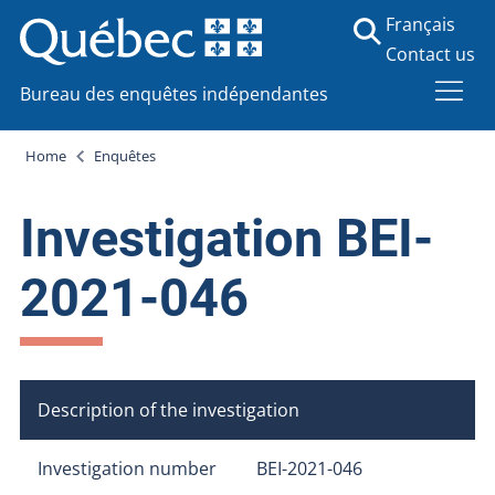
Français
Contact us
Bureau des enquêtes indépendantes
Home
Enquêtes
Investigation BEI-
2021-046
Description of the investigation
Investigation number
BEI-2021-046