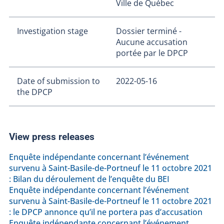
Ville de Québec
Investigation stage
Dossier terminé -
Aucune accusation
portée par le DPCP
Date of submission to
2022-05-16
the DPCP
View press releases
Enquête indépendante concernant l’événement
survenu à Saint-Basile-de-Portneuf le 11 octobre 2021
: Bilan du déroulement de l’enquête du BEI
Enquête indépendante concernant l’événement
survenu à Saint-Basile-de-Portneuf le 11 octobre 2021
: le DPCP annonce qu’il ne portera pas d’accusation
Enquête indépendante concernant l’événement