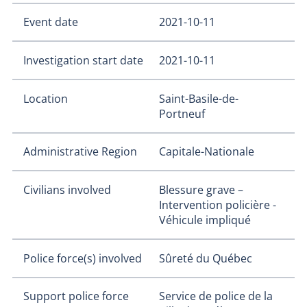
Event date
2021-10-11
Investigation start date
2021-10-11
Location
Saint-Basile-de-
Portneuf
Administrative Region
Capitale-Nationale
Civilians involved
Blessure grave –
Intervention policière -
Véhicule impliqué
Police force(s) involved
Sûreté du Québec
Support police force
Service de police de la