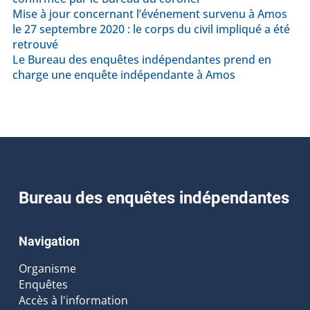
Mise à jour concernant l’événement survenu à Amos
le 27 septembre 2020 : le corps du civil impliqué a été
retrouvé
Le Bureau des enquêtes indépendantes prend en
charge une enquête indépendante à Amos
Bureau des enquêtes indépendantes
Navigation
Organisme
Enquêtes
Accès à l'information