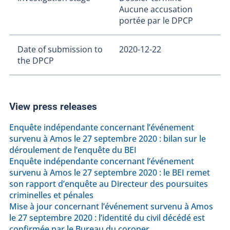
Aucune accusation
portée par le DPCP
Date of submission to
2020-12-22
the DPCP
View press releases
Enquête indépendante concernant l’événement
survenu à Amos le 27 septembre 2020 : bilan sur le
déroulement de l’enquête du BEI
Enquête indépendante concernant l’événement
survenu à Amos le 27 septembre 2020 : le BEI remet
son rapport d’enquête au Directeur des poursuites
criminelles et pénales
Mise à jour concernant l’événement survenu à Amos
le 27 septembre 2020 : l’identité du civil décédé est
confirmée par le Bureau du coroner