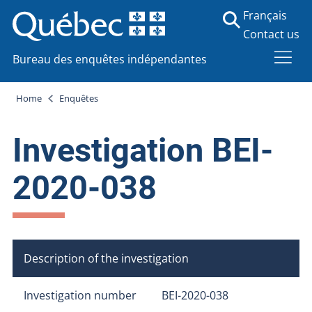
Français
Contact us
Bureau des enquêtes indépendantes
Home
Enquêtes
Investigation BEI-
2020-038
Description of the investigation
Investigation number
BEI-2020-038