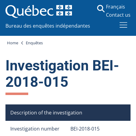
Français
Contact us
Bureau des enquêtes indépendantes
Home
Enquêtes
Investigation BEI-
2018-015
Description of the investigation
Investigation number
BEI-2018-015