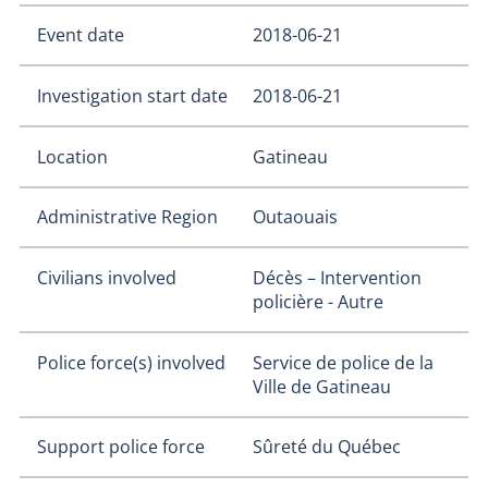
Event date
2018-06-21
Investigation start date
2018-06-21
Location
Gatineau
Administrative Region
Outaouais
Civilians involved
Décès – Intervention
policière - Autre
Police force(s) involved
Service de police de la
Ville de Gatineau
Support police force
Sûreté du Québec