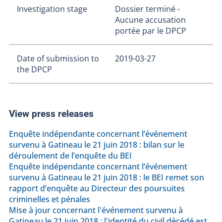
Investigation stage
Dossier terminé -
Aucune accusation
portée par le DPCP
Date of submission to
2019-03-27
the DPCP
View press releases
Enquête indépendante concernant l’événement
survenu à Gatineau le 21 juin 2018 : bilan sur le
déroulement de l’enquête du BEI
Enquête indépendante concernant l’événement
survenu à Gatineau le 21 juin 2018 : le BEI remet son
rapport d’enquête au Directeur des poursuites
criminelles et pénales
Mise à jour concernant l'événement survenu à
Gatineau le 21 juin 2018 : l'identité du civil décédé est