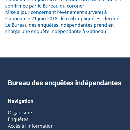
confirmée par le Bureau du coroner
Mise à jour concernant l’événement survenu à
Gatineau le 21 juin 2018 : le civil impliqué est décédé
Le Bureau des enquêtes indépendantes prend en
charge une enquête indépendante à Gatineau
Bureau des enquêtes indépendantes
Navigation
Organisme
Enquêtes
Accès à l'information