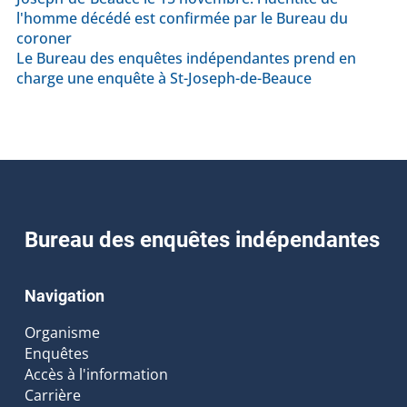
l'homme décédé est confirmée par le Bureau du
coroner
Le Bureau des enquêtes indépendantes prend en
charge une enquête à St-Joseph-de-Beauce
Bureau des enquêtes indépendantes
Navigation
Organisme
Enquêtes
Accès à l'information
Carrière