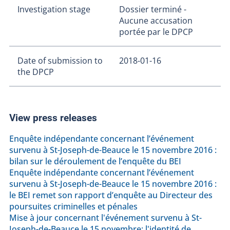
Investigation stage
Dossier terminé -
Aucune accusation
portée par le DPCP
Date of submission to
2018-01-16
the DPCP
View press releases
Enquête indépendante concernant l’événement
survenu à St-Joseph-de-Beauce le 15 novembre 2016 :
bilan sur le déroulement de l’enquête du BEI
Enquête indépendante concernant l’événement
survenu à St-Joseph-de-Beauce le 15 novembre 2016 :
le BEI remet son rapport d’enquête au Directeur des
poursuites criminelles et pénales
Mise à jour concernant l'événement survenu à St-
Joseph-de-Beauce le 15 novembre: l'identité de