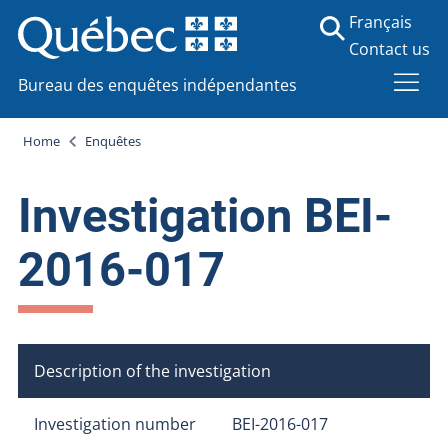
Français
Contact us
Bureau des enquêtes indépendantes
Home
Enquêtes
Investigation BEI-
2016-017
Description of the investigation
Investigation number
BEI-2016-017