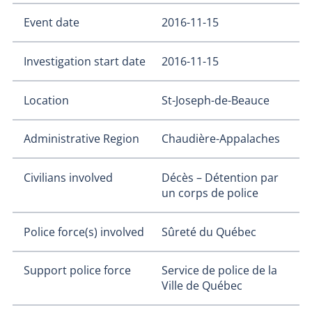
Event date
2016-11-15
Investigation start date
2016-11-15
Location
St-Joseph-de-Beauce
Administrative Region
Chaudière-Appalaches
Civilians involved
Décès – Détention par
un corps de police
Police force(s) involved
Sûreté du Québec
Support police force
Service de police de la
Ville de Québec