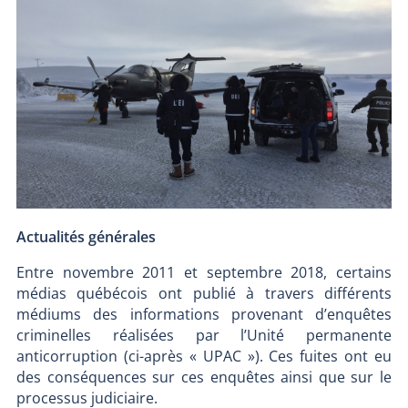
Actualités générales
Entre novembre 2011 et septembre 2018, certains
médias québécois ont publié à travers différents
médiums des informations provenant d’enquêtes
criminelles réalisées par l’Unité permanente
anticorruption (ci-après « UPAC »). Ces fuites ont eu
des conséquences sur ces enquêtes ainsi que sur le
processus judiciaire.