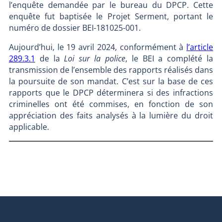
l’enquête demandée par le bureau du DPCP. Cette
enquête fut baptisée le Projet Serment, portant le
numéro de dossier BEI-181025-001.
Aujourd’hui, le 19 avril 2024, conformément à
l’article
289.3.1
de la
Loi sur la police
, le BEI a complété la
transmission de l’ensemble des rapports réalisés dans
la poursuite de son mandat. C’est sur la base de ces
rapports que le DPCP déterminera si des infractions
criminelles ont été commises, en fonction de son
appréciation des faits analysés à la lumière du droit
applicable.