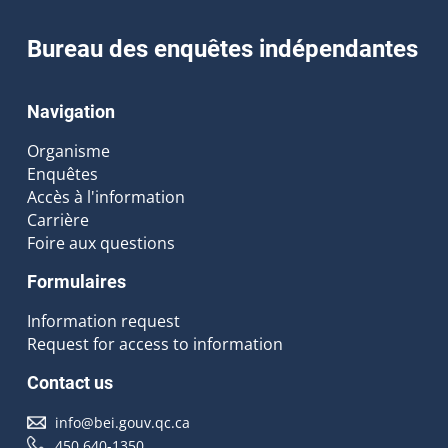
Bureau des enquêtes indépendantes
Navigation
Organisme
Enquêtes
Accès à l'information
Carrière
Foire aux questions
Formulaires
Information request
Request for access to information
Contact us
info@bei.gouv.qc.ca
450 640-1350