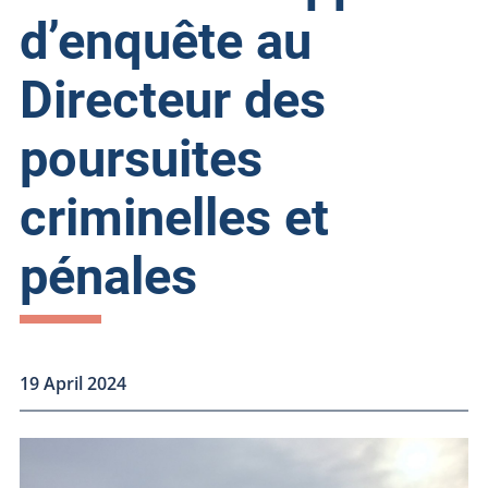
d’enquête au
Directeur des
poursuites
criminelles et
pénales
19 April 2024