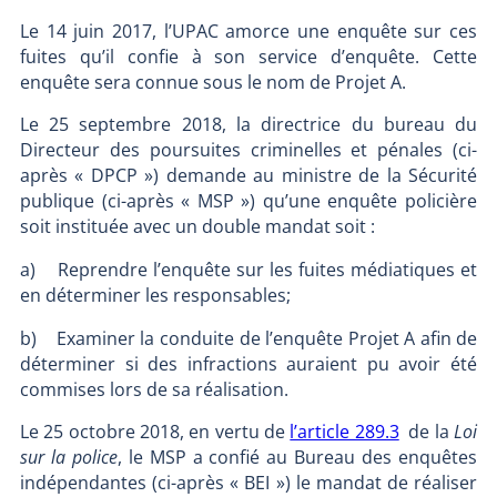
Le 14 juin 2017, l’UPAC amorce une enquête sur ces
fuites qu’il confie à son service d’enquête. Cette
enquête sera connue sous le nom de Projet A.
Le 25 septembre 2018, la directrice du bureau du
Directeur des poursuites criminelles et pénales (ci-
après « DPCP ») demande au ministre de la Sécurité
publique (ci-après « MSP ») qu’une enquête policière
soit instituée avec un double mandat soit :
a) Reprendre l’enquête sur les fuites médiatiques et
en déterminer les responsables;
b) Examiner la conduite de l’enquête Projet A afin de
déterminer si des infractions auraient pu avoir été
commises lors de sa réalisation.
Le 25 octobre 2018, en vertu de
l’article 289.3
de la
Loi
sur la police
, le MSP a confié au Bureau des enquêtes
indépendantes (ci-après « BEI ») le mandat de réaliser