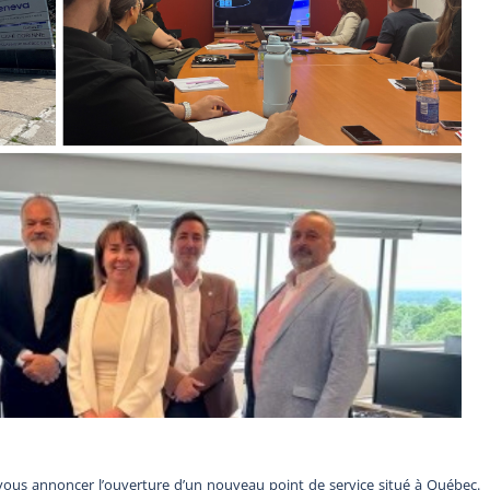
ous annoncer l’ouverture d’un nouveau point de service situé à Québec.