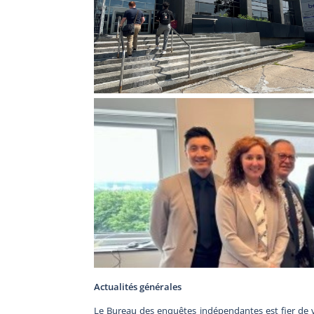
Actualités générales
Le Bureau des enquêtes indépendantes est fier de v