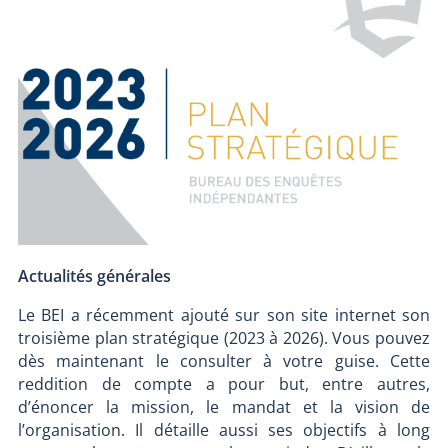
Actualités générales
Le BEI a récemment ajouté sur son site internet son
troisième plan stratégique (2023 à 2026). Vous pouvez
dès maintenant le consulter à votre guise. Cette
reddition de compte a pour but, entre autres,
d’énoncer la mission, le mandat et la vision de
l’organisation. Il détaille aussi ses objectifs à long