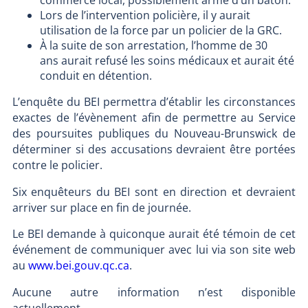
commerce local, possiblement armé d’un bâton.
Lors de l’intervention policière, il y aurait
utilisation de la force par un policier de la GRC.
À la suite de son arrestation, l’homme de 30
ans aurait refusé les soins médicaux et aurait été
conduit en détention.
L’enquête du BEI permettra d’établir les circonstances
exactes de l’évènement afin de permettre au Service
des poursuites publiques du Nouveau-Brunswick de
déterminer si des accusations devraient être portées
contre le policier.
Six enquêteurs du BEI sont en direction et devraient
arriver sur place en fin de journée.
Le BEI demande à quiconque aurait été témoin de cet
événement de communiquer avec lui via son site web
au
www.bei.gouv.qc.ca
.
Aucune autre information n’est disponible