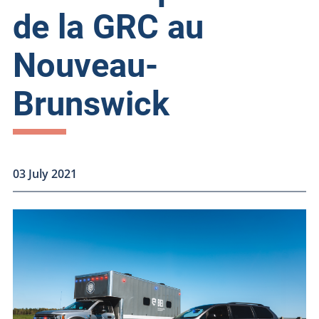
de la GRC au
Nouveau-
Brunswick
03 July 2021