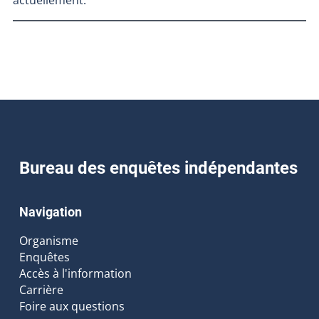
actuellement.
Bureau des enquêtes indépendantes
Navigation
Organisme
Enquêtes
Accès à l'information
Carrière
Foire aux questions