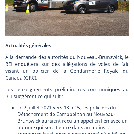
Actualités générales
À la demande des autorités du Nouveau-Brunswick, le
BEI enquêtera sur des allégations de voies de fait
visant un policier de la Gendarmerie Royale du
Canada (GRC).
Les renseignements préliminaires communiqués au
BEI suggèrent ce qui suit :
Le 2 juillet 2021 vers 13 h 15, les policiers du
Détachement de Campbellton au Nouveau-
Brunswick auraient reçu un appel en lien avec un
homme qui serait entré dans au moins un