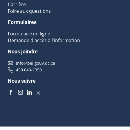
Carrière
Foire aux questions
Formulaires
Formulaire en ligne
Demande d'accès à l'information
Nous joindre
info@bei.gouv.qc.ca
450 640-1350
Nous suivre