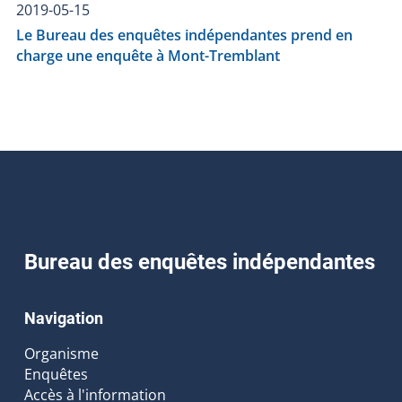
2019-05-15
Le Bureau des enquêtes indépendantes prend en
charge une enquête à Mont-Tremblant
Bureau des enquêtes indépendantes
Navigation
Organisme
Enquêtes
Accès à l'information