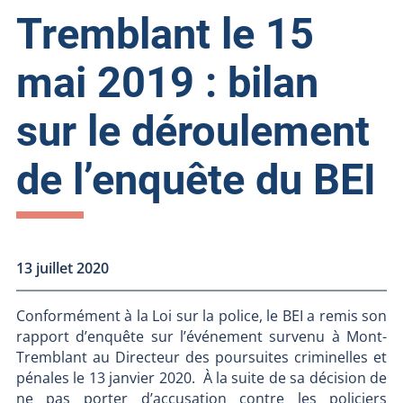
Tremblant le 15
mai 2019 : bilan
sur le déroulement
de l’enquête du BEI
13 juillet 2020
Conformément à la Loi sur la police, le BEI a remis son
rapport d’enquête sur l’événement survenu à Mont-
Tremblant au Directeur des poursuites criminelles et
pénales le 13 janvier 2020. À la suite de sa décision de
ne pas porter d’accusation contre les policiers