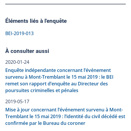
Éléments liés à l'enquête
BEI-2019-013
À consulter aussi
2020-01-24
Enquête indépendante concernant l’événement
survenu à Mont-Tremblant le 15 mai 2019 : le BEI
remet son rapport d’enquête au Directeur des
poursuites criminelles et pénales
2019-05-17
Mise à jour concernant l’événement survenu à Mont-
Tremblant le 15 mai 2019 : l’identité du civil décédé est
confirmée par le Bureau du coroner