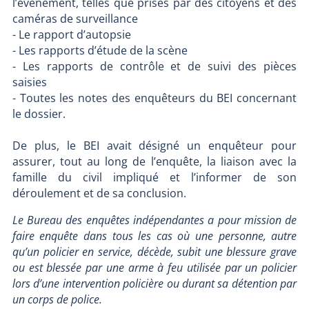
l’événement, telles que prises par des citoyens et des
caméras de surveillance
- Le rapport d’autopsie
- Les rapports d’étude de la scène
- Les rapports de contrôle et de suivi des pièces
saisies
- Toutes les notes des enquêteurs du BEI concernant
le dossier.
De plus, le BEI avait désigné un enquêteur pour
assurer, tout au long de l’enquête, la liaison avec la
famille du civil impliqué et l’informer de son
déroulement et de sa conclusion.
Le Bureau des enquêtes indépendantes a pour mission de
faire enquête dans tous les cas où une personne, autre
qu’un policier en service, décède, subit une blessure grave
ou est blessée par une arme à feu utilisée par un policier
lors d’une intervention policière ou durant sa détention par
un corps de police.