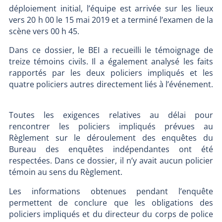
déploiement initial, l’équipe est arrivée sur les lieux
vers 20 h 00 le 15 mai 2019 et a terminé l’examen de la
scène vers 00 h 45.
Dans ce dossier, le BEI a recueilli le témoignage de
treize témoins civils. Il a également analysé les faits
rapportés par les deux policiers impliqués et les
quatre policiers autres directement liés à l’événement.
Toutes les exigences relatives au délai pour
rencontrer les policiers impliqués prévues au
Règlement sur le déroulement des enquêtes du
Bureau des enquêtes indépendantes ont été
respectées. Dans ce dossier, il n’y avait aucun policier
témoin au sens du Règlement.
Les informations obtenues pendant l’enquête
permettent de conclure que les obligations des
policiers impliqués et du directeur du corps de police