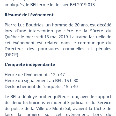
impliqués, le BEI ferme le dossier BEI-2019-013.
Résumé de l’événement
Pierre-Luc Boudrias, un homme de 20 ans, est décédé
lors d’une intervention policière de la Sûreté du
Québec le mercredi 15 mai 2019. La trame factuelle de
cet événement est relatée dans le communiqué du
Directeur des poursuites criminelles et pénales
(DPCP).
L’enquête indépendante
Heure de l’événement : 12 h 47
Heure du signalement au BEI : 15 h 30
Déclenchement de l’enquête : 15 h 40
Le BEI a déployé huit enquêteurs qui, avec le support
de deux techniciens en identité judiciaire du Service
de police de la Ville de Montréal, avaient la tâche de
faire la lumière sur cet événement. Lors du