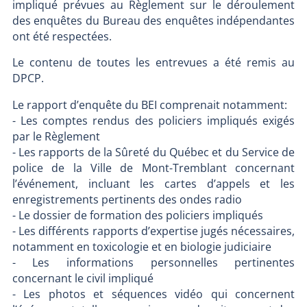
impliqué prévues au Règlement sur le déroulement
des enquêtes du Bureau des enquêtes indépendantes
ont été respectées.
Le contenu de toutes les entrevues a été remis au
DPCP.
Le rapport d’enquête du BEI comprenait notamment:
- Les comptes rendus des policiers impliqués exigés
par le Règlement
- Les rapports de la Sûreté du Québec et du Service de
police de la Ville de Mont-Tremblant concernant
l’événement, incluant les cartes d’appels et les
enregistrements pertinents des ondes radio
- Le dossier de formation des policiers impliqués
- Les différents rapports d’expertise jugés nécessaires,
notamment en toxicologie et en biologie judiciaire
- Les informations personnelles pertinentes
concernant le civil impliqué
- Les photos et séquences vidéo qui concernent