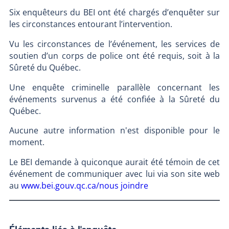
Six enquêteurs du BEI ont été chargés d’enquêter sur
les circonstances entourant l’intervention.
Vu les circonstances de l’événement, les services de
soutien d’un corps de police ont été requis, soit à la
Sûreté du Québec.
Une enquête criminelle parallèle concernant les
événements survenus a été confiée à la Sûreté du
Québec.
Aucune autre information n'est disponible pour le
moment.
Le BEI demande à quiconque aurait été témoin de cet
événement de communiquer avec lui via son site web
au
www.bei.gouv.qc.ca/nous joindre