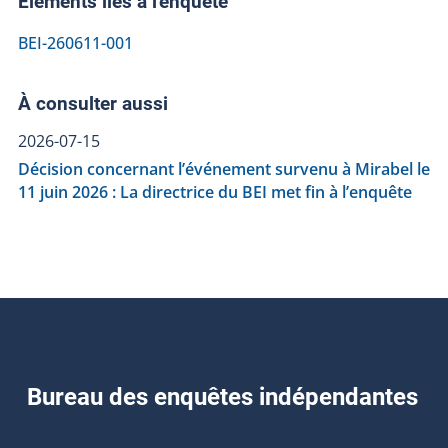
Éléments liés à l'enquête
BEI-260611-001
À consulter aussi
2026-07-15
Décision concernant l’événement survenu à Mirabel le
11 juin 2026 : La directrice du BEI met fin à l’enquête
Bureau des enquêtes indépendantes