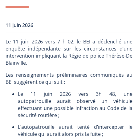
11 juin 2026
Le 11 juin 2026 vers 7 h 02, le BEI a déclenché une
enquête indépendante sur les circonstances d’une
intervention impliquant la Régie de police Thérèse-De
Blainville.
Les renseignements préliminaires communiqués au
BEI suggèrent ce qui suit :
Le 11 juin 2026 vers 3h 48, une
autopatrouille aurait observé un véhicule
effectuant une possible infraction au Code de la
sécurité routière ;
L’autopatrouille aurait tenté d’intercepter le
véhicule qui aurait alors pris la fuite ;