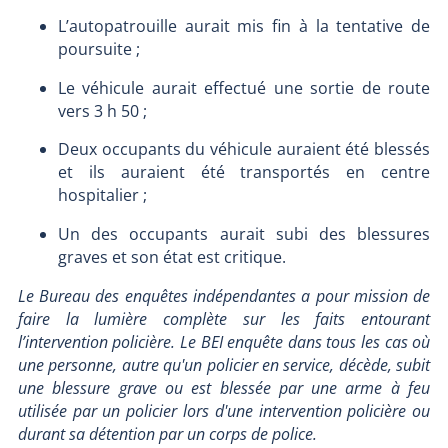
L’autopatrouille aurait mis fin à la tentative de
poursuite ;
Le véhicule aurait effectué une sortie de route
vers 3 h 50 ;
Deux occupants du véhicule auraient été blessés
et ils auraient été transportés en centre
hospitalier ;
Un des occupants aurait subi des blessures
graves et son état est critique.
Le Bureau des enquêtes indépendantes a pour mission de
faire la lumière complète sur les faits entourant
l’intervention policière. Le BEI enquête dans tous les cas où
une personne, autre qu'un policier en service, décède, subit
une blessure grave ou est blessée par une arme à feu
utilisée par un policier lors d'une intervention policière ou
durant sa détention par un corps de police.