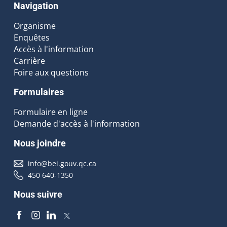
Navigation
Organisme
Enquêtes
Accès à l'information
Carrière
Foire aux questions
Formulaires
Formulaire en ligne
Demande d'accès à l'information
Nous joindre
info@bei.gouv.qc.ca
450 640-1350
Nous suivre