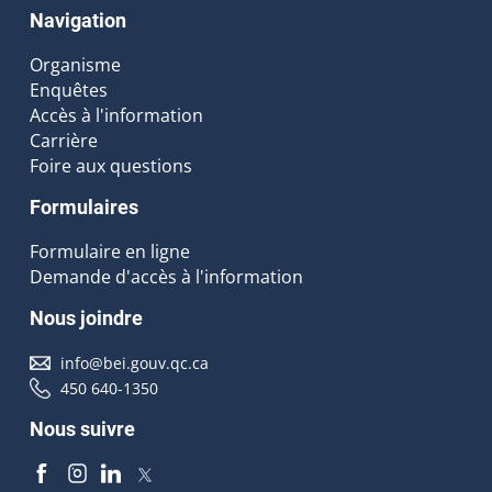
Navigation
Organisme
Enquêtes
Accès à l'information
Carrière
Foire aux questions
Formulaires
Formulaire en ligne
Demande d'accès à l'information
Nous joindre
info@bei.gouv.qc.ca
450 640-1350
Nous suivre