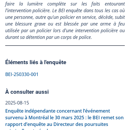
faire la lumière complète sur les faits entourant
l’intervention policière. Le BEI enquête dans tous les cas où
une personne, autre qu'un policier en service, décède, subit
une blessure grave ou est blessée par une arme à feu
utilisée par un policier lors d'une intervention policière ou
durant sa détention par un corps de police.
Éléments liés à l'enquête
BEI-250330-001
À consulter aussi
2025-08-15
Enquête indépendante concernant l’événement
survenu à Montréal le 30 mars 2025 : le BEI remet son
rapport d’enquête au Directeur des poursuites