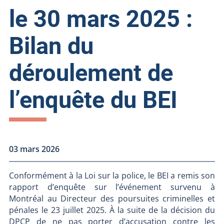
le 30 mars 2025 :
Bilan du
déroulement de
l’enquête du BEI
03 mars 2026
Conformément à la Loi sur la police, le BEI a remis son
rapport d’enquête sur l’événement survenu à
Montréal au Directeur des poursuites criminelles et
pénales le 23 juillet 2025. À la suite de la décision du
DPCP de ne pas porter d’accusation contre les