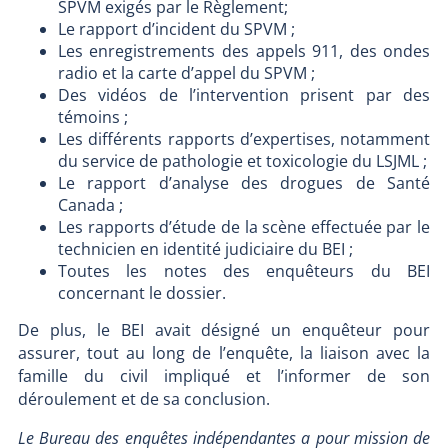
SPVM exigés par le Règlement;
Le rapport d’incident du SPVM ;
Les enregistrements des appels 911, des ondes
radio et la carte d’appel du SPVM ;
Des vidéos de l’intervention prisent par des
témoins ;
Les différents rapports d’expertises, notamment
du service de pathologie et toxicologie du LSJML ;
Le rapport d’analyse des drogues de Santé
Canada ;
Les rapports d’étude de la scène effectuée par le
technicien en identité judiciaire du BEI ;
Toutes les notes des enquêteurs du BEI
concernant le dossier.
De plus, le BEI avait désigné un enquêteur pour
assurer, tout au long de l’enquête, la liaison avec la
famille du civil impliqué et l’informer de son
déroulement et de sa conclusion.
Le Bureau des enquêtes indépendantes a pour mission de