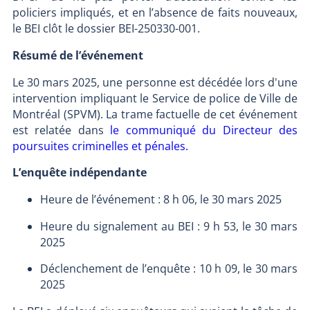
policiers impliqués, et en l’absence de faits nouveaux,
le BEI clôt le dossier BEI-250330-001.
Résumé de l’événement
Le 30 mars 2025, une personne est décédée lors d'une
intervention impliquant le Service de police de Ville de
Montréal (SPVM). La trame factuelle de cet événement
est relatée dans
le communiqué du Directeur des
poursuites criminelles et pénales.
L’enquête indépendante
Heure de l’événement : 8 h 06, le 30 mars 2025
Heure du signalement au BEI : 9 h 53, le 30 mars
2025
Déclenchement de l’enquête : 10 h 09, le 30 mars
2025