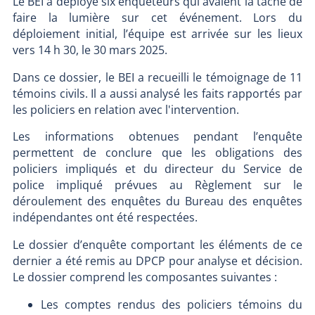
Le BEI a déployé six enquêteurs qui avaient la tâche de
faire la lumière sur cet événement. Lors du
déploiement initial, l’équipe est arrivée sur les lieux
vers 14 h 30, le 30 mars 2025.
Dans ce dossier, le BEI a recueilli le témoignage de 11
témoins civils. Il a aussi analysé les faits rapportés par
les policiers en relation avec l'intervention.
Les informations obtenues pendant l’enquête
permettent de conclure que les obligations des
policiers impliqués et du directeur du Service de
police impliqué prévues au Règlement sur le
déroulement des enquêtes du Bureau des enquêtes
indépendantes ont été respectées.
Le dossier d’enquête comportant les éléments de ce
dernier a été remis au DPCP pour analyse et décision.
Le dossier comprend les composantes suivantes :
Les comptes rendus des policiers témoins du