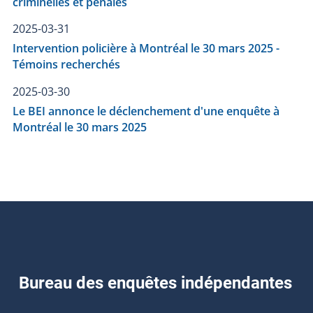
criminelles et pénales
2025-03-31
Intervention policière à Montréal le 30 mars 2025 -
Témoins recherchés
2025-03-30
Le BEI annonce le déclenchement d'une enquête à
Montréal le 30 mars 2025
Bureau des enquêtes indépendantes