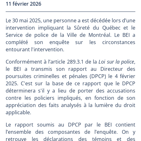
11 février 2026
Le 30 mai 2025, une personne a est décédée lors d’une
intervention impliquant la Sûreté du Québec et le
Service de police de la Ville de Montréal. Le BEI a
complété son enquête sur les circonstances
entourant l'intervention.
Conformément à l’article 289.3.1 de la
Loi sur la police
,
le BEI a transmis son rapport au Directeur des
poursuites criminelles et pénales (DPCP) le 4 février
2025. C'est sur la base de ce rapport que le DPCP
déterminera s'il y a lieu de porter des accusations
contre les policiers impliqués, en fonction de son
appréciation des faits analysés à la lumière du droit
applicable.
Le rapport soumis au DPCP par le BEI contient
l’ensemble des composantes de l’enquête. On y
retrouve les déclarations des témoins et des