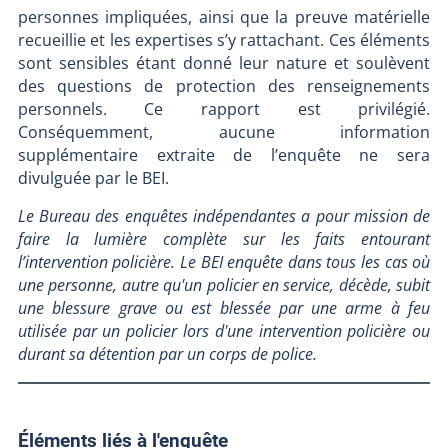
personnes impliquées, ainsi que la preuve matérielle
recueillie et les expertises s’y rattachant. Ces éléments
sont sensibles étant donné leur nature et soulèvent
des questions de protection des renseignements
personnels. Ce rapport est privilégié.
Conséquemment, aucune information
supplémentaire extraite de l’enquête ne sera
divulguée par le BEI.
Le Bureau des enquêtes indépendantes a pour mission de
faire la lumière complète sur les faits entourant
l’intervention policière. Le BEI enquête dans tous les cas où
une personne, autre qu'un policier en service, décède, subit
une blessure grave ou est blessée par une arme à feu
utilisée par un policier lors d'une intervention policière ou
durant sa détention par un corps de police.
Éléments liés à l'enquête