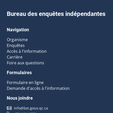
Bureau des enquêtes indépendantes
Navigation
Organisme
Enquêtes
Accès à l'information
Carrière
Foire aux questions
Formulaires
Formulaire en ligne
Demande d'accès à l'information
Nous joindre
info@bei.gouv.qc.ca