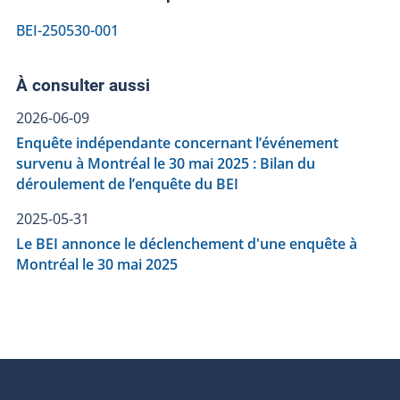
BEI-250530-001
À consulter aussi
2026-06-09
Enquête indépendante concernant l’événement
survenu à Montréal le 30 mai 2025 : Bilan du
déroulement de l’enquête du BEI
2025-05-31
Le BEI annonce le déclenchement d'une enquête à
Montréal le 30 mai 2025