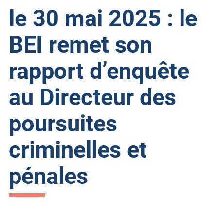
le 30 mai 2025 : le
BEI remet son
rapport d’enquête
au Directeur des
poursuites
criminelles et
pénales