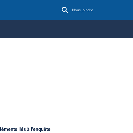
Nous joindre
léments liés à l'enquête