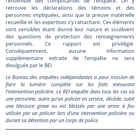
l’ensemble des composantes de l’enquête. On y
retrouve les déclarations des témoins et des
personnes impliquées, ainsi que la preuve matérielle
recueillie et les expertises s’y rattachant. Ces éléments
sont sensibles étant donné leur nature et soulèvent
des questions de protection des renseignements
personnels. Ce rapport est privilégié.
Conséquemment, aucune information
supplémentaire extraite de l’enquête ne sera
divulguée par le BEI.
Le Bureau des enquêtes indépendantes a pour mission de
faire la lumière complète sur les faits entourant
l’intervention policière. Le BEI enquête dans tous les cas où
une personne, autre qu'un policier en service, décède, subit
une blessure grave ou est blessée par une arme à feu
utilisée par un policier lors d'une intervention policière ou
durant sa détention par un corps de police.