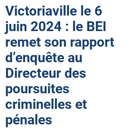
Victoriaville le 6
juin 2024 : le BEI
remet son rapport
d’enquête au
Directeur des
poursuites
criminelles et
pénales