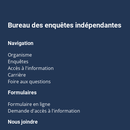
Bureau des enquêtes indépendantes
Navigation
Organisme
Enquêtes
Accès à l'information
Carrière
Foire aux questions
Formulaires
Formulaire en ligne
Demande d'accès à l'information
Nous joindre