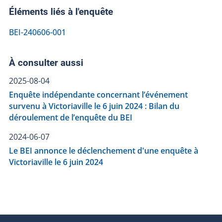
Éléments liés à l'enquête
BEI-240606-001
À consulter aussi
2025-08-04
Enquête indépendante concernant l’événement
survenu à Victoriaville le 6 juin 2024 : Bilan du
déroulement de l’enquête du BEI
2024-06-07
Le BEI annonce le déclenchement d'une enquête à
Victoriaville le 6 juin 2024