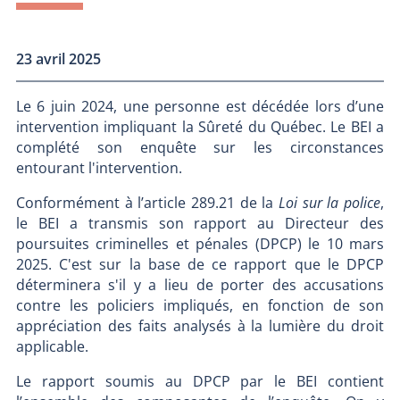
23 avril 2025
Le 6 juin 2024, une personne est décédée lors d’une
intervention impliquant la Sûreté du Québec. Le BEI a
complété son enquête sur les circonstances
entourant l'intervention.
Conformément à l’article 289.21 de la
Loi sur la police
,
le BEI a transmis son rapport au Directeur des
poursuites criminelles et pénales (DPCP) le 10 mars
2025. C'est sur la base de ce rapport que le DPCP
déterminera s'il y a lieu de porter des accusations
contre les policiers impliqués, en fonction de son
appréciation des faits analysés à la lumière du droit
applicable.
Le rapport soumis au DPCP par le BEI contient