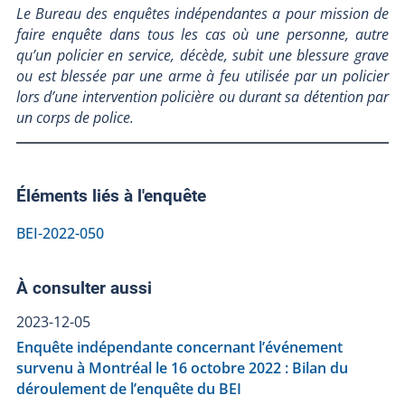
Le Bureau des enquêtes indépendantes a pour mission de
faire enquête dans tous les cas où une personne, autre
qu’un policier en service, décède, subit une blessure grave
ou est blessée par une arme à feu utilisée par un policier
lors d’une intervention policière ou durant sa détention par
un corps de police.
Éléments liés à l'enquête
BEI-2022-050
À consulter aussi
2023-12-05
Enquête indépendante concernant l’événement
survenu à Montréal le 16 octobre 2022 : Bilan du
déroulement de l’enquête du BEI