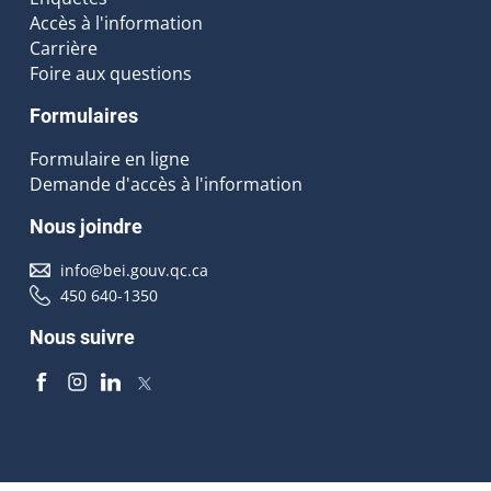
Accès à l'information
Carrière
Foire aux questions
Formulaires
Formulaire en ligne
Demande d'accès à l'information
Nous joindre
info@bei.gouv.qc.ca
450 640-1350
Nous suivre