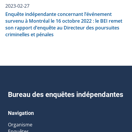
2023-02-27
Enquête indépendante concernant l’événement
survenu à Montréal le 16 octobre 2022 : le BEI remet
son rapport d’enquête au Directeur des poursuites
criminelles et pénales
Bureau des enquêtes indépendantes
Navigation
Organisme
Enquêtes