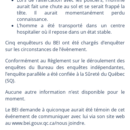
aurait fait une chute au sol et se serait frappé la
tête. Il aurait momentanément perdu
connaissance.
L’homme a été transporté dans un centre
hospitalier où il repose dans un état stable.
Cinq enquêteurs du BEI ont été chargés d’enquêter
sur les circonstances de l’évènement.
Conformément au Règlement sur le déroulement des
enquêtes du Bureau des enquêtes indépendantes,
l’enquête parallèle a été confiée à la Sûreté du Québec
(SQ).
Aucune autre information n’est disponible pour le
moment.
Le BEI demande à quiconque aurait été témoin de cet
événement de communiquer avec lui via son site web
au www.bei.gouv.qc.ca/nous joindre.