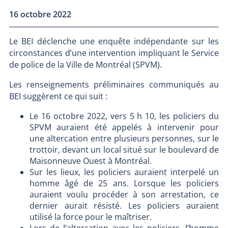
16 octobre 2022
Le BEI déclenche une enquête indépendante sur les
circonstances d’une intervention impliquant le Service
de police de la Ville de Montréal (SPVM).
Les renseignements préliminaires communiqués au
BEI suggèrent ce qui suit :
Le 16 octobre 2022, vers 5 h 10, les policiers du
SPVM auraient été appelés à intervenir pour
une altercation entre plusieurs personnes, sur le
trottoir, devant un local situé sur le boulevard de
Maisonneuve Ouest à Montréal.
Sur les lieux, les policiers auraient interpelé un
homme âgé de 25 ans. Lorsque les policiers
auraient voulu procéder à son arrestation, ce
dernier aurait résisté. Les policiers auraient
utilisé la force pour le maîtriser.
Lors de l’altercation avec les policiers, l’homme