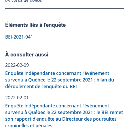
un corps de police.
Éléments liés à l'enquête
BEI-2021-041
À consulter aussi
2022-02-09
Enquête indépendante concernant l’événement
survenu à Québec le 22 septembre 2021 : bilan du
déroulement de l’enquête du BEI
2022-02-01
Enquête indépendante concernant l’événement
survenu à Québec le 22 septembre 2021 : le BEI remet
son rapport d’enquête au Directeur des poursuites
criminelles et pénales