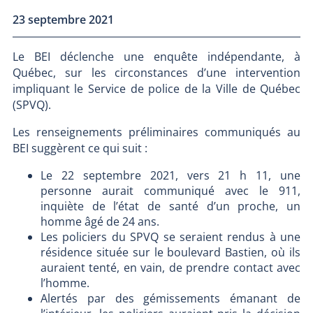
23 septembre 2021
Le BEI déclenche une enquête indépendante, à
Québec, sur les circonstances d’une intervention
impliquant le Service de police de la Ville de Québec
(SPVQ).
Les renseignements préliminaires communiqués au
BEI suggèrent ce qui suit :
Le 22 septembre 2021, vers 21 h 11, une
personne aurait communiqué avec le 911,
inquiète de l’état de santé d’un proche, un
homme âgé de 24 ans.
Les policiers du SPVQ se seraient rendus à une
résidence située sur le boulevard Bastien, où ils
auraient tenté, en vain, de prendre contact avec
l’homme.
Alertés par des gémissements émanant de