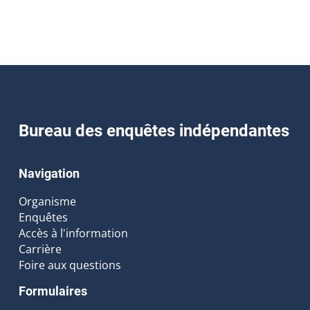
Bureau des enquêtes indépendantes
Navigation
Organisme
Enquêtes
Accès à l'information
Carrière
Foire aux questions
Formulaires