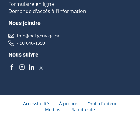
Formulaire en ligne
Demande d'accès à l'information
Nous joindre
info@bei.gouv.qc.ca
450 640-1350
Nous suivre
Accessibilité
À propos
Droit d'auteur
Médias
Plan du site