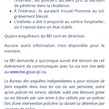
l’intérieur, les policiers auraient pris la décision
de pénétrer dans la résidence.
À l’intérieur, ils auraient trouvé l’homme au sol,
grièvement blessé.
L’individu a été transporté au centre hospitalier,
où il repose dans un état stable.
Quatre enquêteurs du BEI sont en direction.
Aucune autre information n’est disponible pour le
moment.
Le BEI demande à quiconque aurait été témoin de cet
événement de communiquer avec lui via son site web
au
www.bei.gouv.qc.ca
.
Le Bureau des enquêtes indépendantes a pour mission de
faire enquête dans tous les cas où une personne, autre
qu’un policier en service, décède, subit une blessure grave
ou est blessée par une arme à feu utilisée par un policier
lors d’une intervention policière ou durant sa détention par