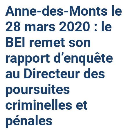
Anne-des-Monts le
28 mars 2020 : le
BEI remet son
rapport d’enquête
au Directeur des
poursuites
criminelles et
pénales