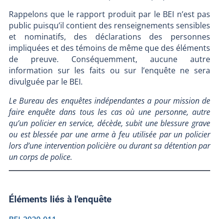
Rappelons que le rapport produit par le BEI n’est pas
public puisqu’il contient des renseignements sensibles
et nominatifs, des déclarations des personnes
impliquées et des témoins de même que des éléments
de preuve. Conséquemment, aucune autre
information sur les faits ou sur l’enquête ne sera
divulguée par le BEI.
Le Bureau des enquêtes indépendantes a pour mission de
faire enquête dans tous les cas où une personne, autre
qu’un policier en service, décède, subit une blessure grave
ou est blessée par une arme à feu utilisée par un policier
lors d’une intervention policière ou durant sa détention par
un corps de police.
Éléments liés à l'enquête