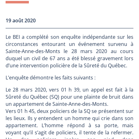
19 août 2020
Le BEI a complété son enquête indépendante sur les
circonstances entourant un événement survenu à
Sainte-Anne-des-Monts le 28 mars 2020 au cours
duquel un civil de 67 ans a été blessé gravement lors
d’une intervention policière de la Sûreté du Québec.
L’enquête démontre les faits suivants :
Le 28 mars 2020, vers 01 h 39, un appel est fait à la
Sûreté du Québec (SQ) pour une plainte de bruit dans
un appartement de Sainte-Anne-des-Monts.
Vers 01 h 45, deux policiers de la SQ se présentent sur
les lieux. Ils y entendent un homme qui crie dans son
appartement. L’homme répond à sa porte, mais
voyant qu’il s’agit de policiers, il tente de la refermer.