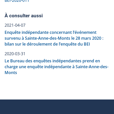
BEI-2020-011
À consulter aussi
2021-04-07
Enquête indépendante concernant l’événement
survenu à Sainte-Anne-des-Monts le 28 mars 2020 :
bilan sur le déroulement de l’enquête du BEI
2020-03-31
Le Bureau des enquêtes indépendantes prend en
charge une enquête indépendante à Sainte-Anne-des-
Monts