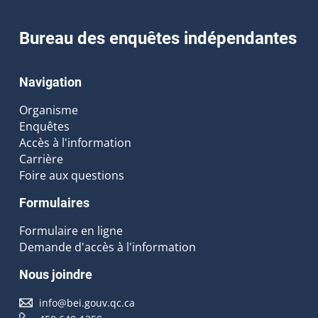
Bureau des enquêtes indépendantes
Navigation
Organisme
Enquêtes
Accès à l'information
Carrière
Foire aux questions
Formulaires
Formulaire en ligne
Demande d'accès à l'information
Nous joindre
info@bei.gouv.qc.ca