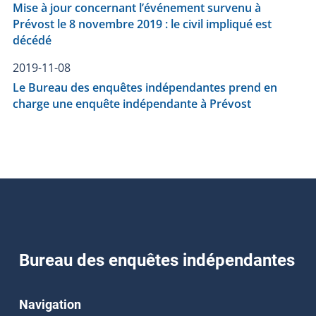
Mise à jour concernant l’événement survenu à
Prévost le 8 novembre 2019 : le civil impliqué est
décédé
2019-11-08
Le Bureau des enquêtes indépendantes prend en
charge une enquête indépendante à Prévost
Bureau des enquêtes indépendantes
Navigation