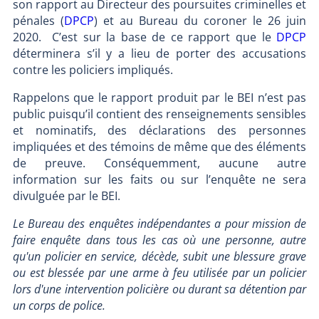
son rapport au Directeur des poursuites criminelles et
pénales (
DPCP
) et au Bureau du coroner le 26 juin
2020. C’est sur la base de ce rapport que le
DPCP
déterminera s’il y a lieu de porter des accusations
contre les policiers impliqués.
Rappelons que le rapport produit par le BEI n’est pas
public puisqu’il contient des renseignements sensibles
et nominatifs, des déclarations des personnes
impliquées et des témoins de même que des éléments
de preuve. Conséquemment, aucune autre
information sur les faits ou sur l’enquête ne sera
divulguée par le BEI.
Le Bureau des enquêtes indépendantes a pour mission de
faire enquête dans tous les cas où une personne, autre
qu'un policier en service, décède, subit une blessure grave
ou est blessée par une arme à feu utilisée par un policier
lors d'une intervention policière ou durant sa détention par
un corps de police.