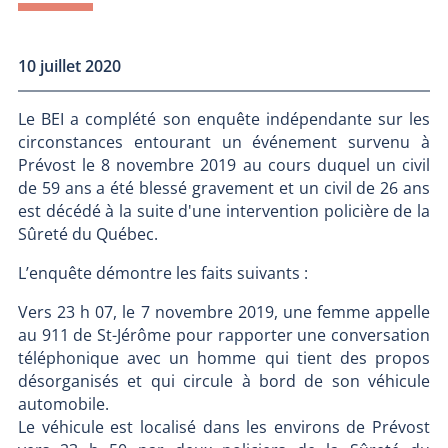
10 juillet 2020
Le BEI a complété son enquête indépendante sur les
circonstances entourant un événement survenu à
Prévost le 8 novembre 2019 au cours duquel un civil
de 59 ans a été blessé gravement et un civil de 26 ans
est décédé à la suite d'une intervention policière de la
Sûreté du Québec.
L’enquête démontre les faits suivants :
Vers 23 h 07, le 7 novembre 2019, une femme appelle
au 911 de St-Jérôme pour rapporter une conversation
téléphonique avec un homme qui tient des propos
désorganisés et qui circule à bord de son véhicule
automobile.
Le véhicule est localisé dans les environs de Prévost