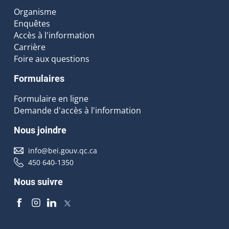
Organisme
Enquêtes
Accès à l'information
Carrière
Foire aux questions
Formulaires
Formulaire en ligne
Demande d'accès à l'information
Nous joindre
info@bei.gouv.qc.ca
450 640-1350
Nous suivre