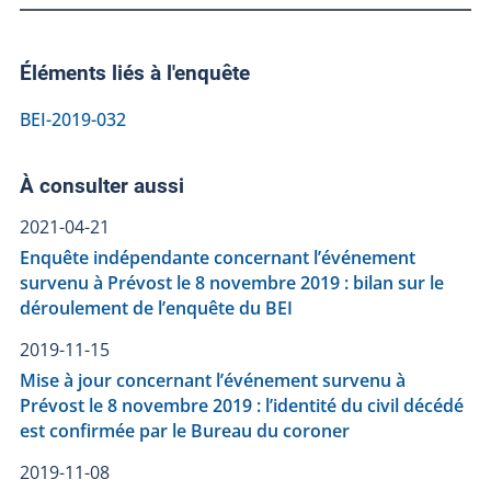
Éléments liés à l'enquête
BEI-2019-032
À consulter aussi
2021-04-21
Enquête indépendante concernant l’événement
survenu à Prévost le 8 novembre 2019 : bilan sur le
déroulement de l’enquête du BEI
2019-11-15
Mise à jour concernant l’événement survenu à
Prévost le 8 novembre 2019 : l’identité du civil décédé
est confirmée par le Bureau du coroner
2019-11-08