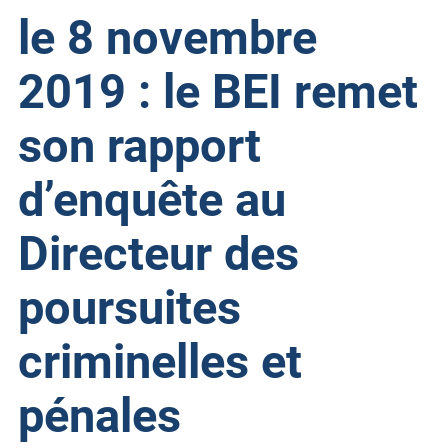
le 8 novembre
2019 : le BEI remet
son rapport
d’enquête au
Directeur des
poursuites
criminelles et
pénales