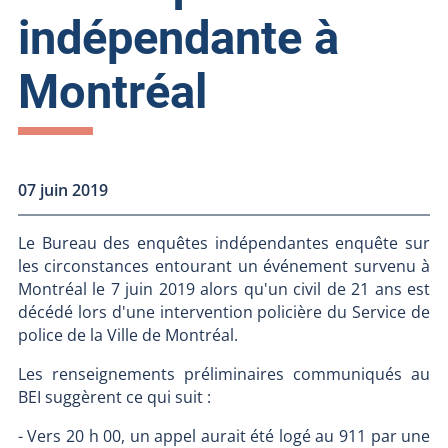
indépendante à
Montréal
07 juin 2019
Le Bureau des enquêtes indépendantes enquête sur
les circonstances entourant un événement survenu à
Montréal le 7 juin 2019 alors qu'un civil de 21 ans est
décédé lors d'une intervention policière du Service de
police de la Ville de Montréal.
Les renseignements préliminaires communiqués au
BEI suggèrent ce qui suit :
- Vers 20 h 00, un appel aurait été logé au 911 par une