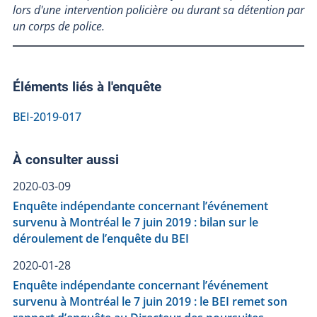
lors d'une intervention policière ou durant sa détention par
un corps de police.
Éléments liés à l'enquête
BEI-2019-017
À consulter aussi
2020-03-09
Enquête indépendante concernant l’événement
survenu à Montréal le 7 juin 2019 : bilan sur le
déroulement de l’enquête du BEI
2020-01-28
Enquête indépendante concernant l’événement
survenu à Montréal le 7 juin 2019 : le BEI remet son