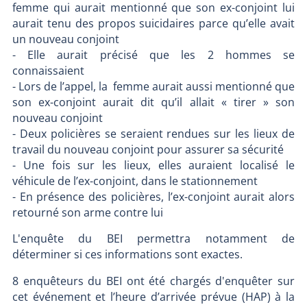
femme qui aurait mentionné que son ex-conjoint lui
aurait tenu des propos suicidaires parce qu’elle avait
un nouveau conjoint
- Elle aurait précisé que les 2 hommes se
connaissaient
- Lors de l’appel, la femme aurait aussi mentionné que
son ex-conjoint aurait dit qu’il allait « tirer » son
nouveau conjoint
- Deux policières se seraient rendues sur les lieux de
travail du nouveau conjoint pour assurer sa sécurité
- Une fois sur les lieux, elles auraient localisé le
véhicule de l’ex-conjoint, dans le stationnement
- En présence des policières, l’ex-conjoint aurait alors
retourné son arme contre lui
L'enquête du BEI permettra notamment de
déterminer si ces informations sont exactes.
8 enquêteurs du BEI ont été chargés d'enquêter sur
cet événement et l’heure d’arrivée prévue (HAP) à la