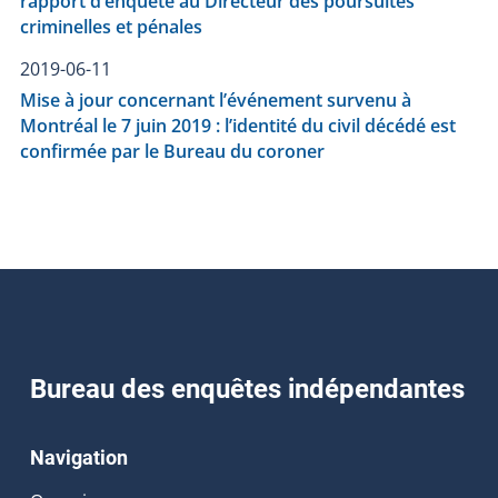
rapport d’enquête au Directeur des poursuites
criminelles et pénales
2019-06-11
Mise à jour concernant l’événement survenu à
Montréal le 7 juin 2019 : l’identité du civil décédé est
confirmée par le Bureau du coroner
Bureau des enquêtes indépendantes
Navigation