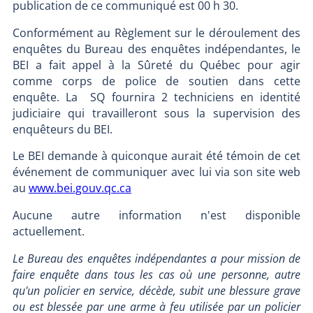
publication de ce communiqué est 00 h 30.
Conformément au Règlement sur le déroulement des
enquêtes du Bureau des enquêtes indépendantes, le
BEI a fait appel à la Sûreté du Québec pour agir
comme corps de police de soutien dans cette
enquête. La SQ fournira 2 techniciens en identité
judiciaire qui travailleront sous la supervision des
enquêteurs du BEI.
Le BEI demande à quiconque aurait été témoin de cet
événement de communiquer avec lui via son site web
au
www.bei.gouv.qc.ca
Aucune autre information n'est disponible
actuellement.
Le Bureau des enquêtes indépendantes a pour mission de
faire enquête dans tous les cas où une personne, autre
qu'un policier en service, décède, subit une blessure grave
ou est blessée par une arme à feu utilisée par un policier