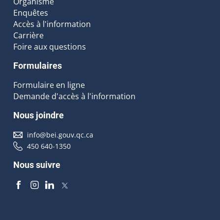
Organisme
Enquêtes
Accès à l'information
Carrière
Foire aux questions
Formulaires
Formulaire en ligne
Demande d'accès à l'information
Nous joindre
info@bei.gouv.qc.ca
450 640-1350
Nous suivre