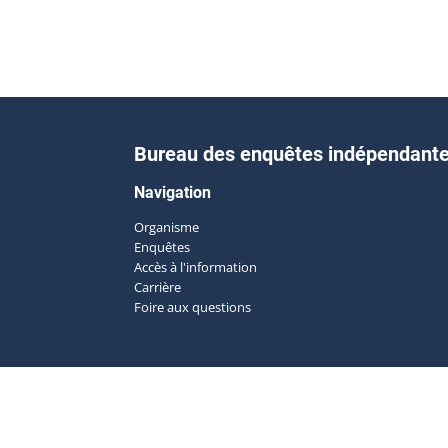
Bureau des enquêtes indépendant
Navigation
Organisme
Enquêtes
Accès à l'information
Carrière
Foire aux questions