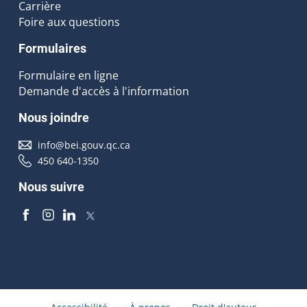
Carrière
Foire aux questions
Formulaires
Formulaire en ligne
Demande d'accès à l'information
Nous joindre
info@bei.gouv.qc.ca
450 640-1350
Nous suivre