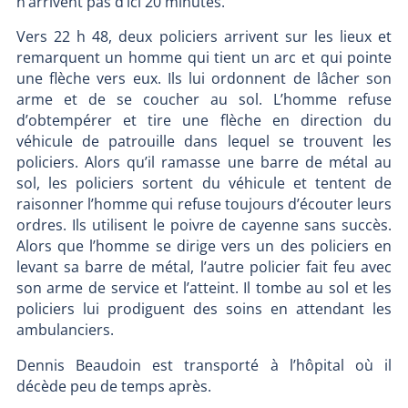
n’arrivent pas d’ici 20 minutes.
Vers 22 h 48, deux policiers arrivent sur les lieux et
remarquent un homme qui tient un arc et qui pointe
une flèche vers eux. Ils lui ordonnent de lâcher son
arme et de se coucher au sol. L’homme refuse
d’obtempérer et tire une flèche en direction du
véhicule de patrouille dans lequel se trouvent les
policiers. Alors qu’il ramasse une barre de métal au
sol, les policiers sortent du véhicule et tentent de
raisonner l’homme qui refuse toujours d’écouter leurs
ordres. Ils utilisent le poivre de cayenne sans succès.
Alors que l’homme se dirige vers un des policiers en
levant sa barre de métal, l’autre policier fait feu avec
son arme de service et l’atteint. Il tombe au sol et les
policiers lui prodiguent des soins en attendant les
ambulanciers.
Dennis Beaudoin est transporté à l’hôpital où il
décède peu de temps après.