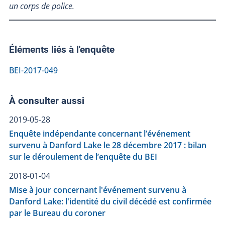
un corps de police.
Éléments liés à l'enquête
BEI-2017-049
À consulter aussi
2019-05-28
Enquête indépendante concernant l’événement
survenu à Danford Lake le 28 décembre 2017 : bilan
sur le déroulement de l’enquête du BEI
2018-01-04
Mise à jour concernant l'événement survenu à
Danford Lake: l'identité du civil décédé est confirmée
par le Bureau du coroner