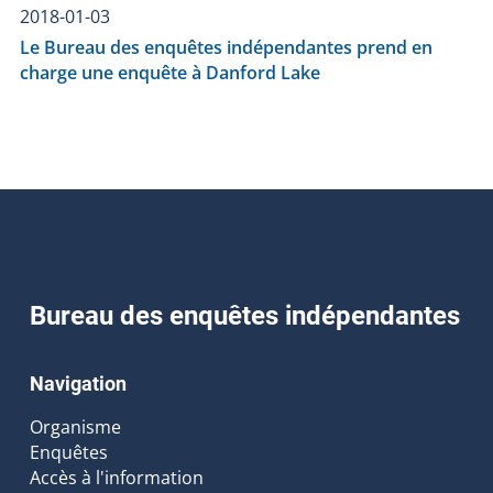
2018-01-03
Le Bureau des enquêtes indépendantes prend en
charge une enquête à Danford Lake
Bureau des enquêtes indépendantes
Navigation
Organisme
Enquêtes
Accès à l'information