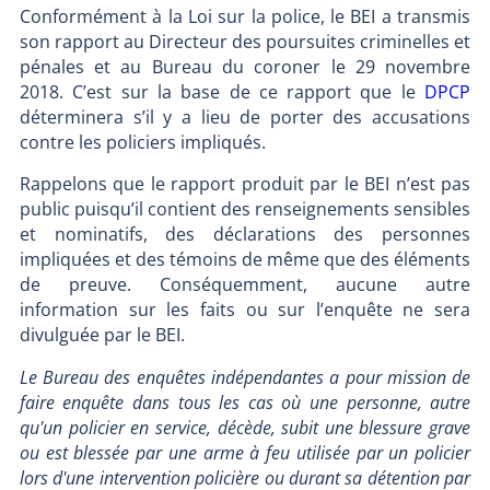
Conformément à la Loi sur la police, le BEI a transmis
son rapport au Directeur des poursuites criminelles et
pénales et au Bureau du coroner le 29 novembre
2018. C’est sur la base de ce rapport que le
DPCP
déterminera s’il y a lieu de porter des accusations
contre les policiers impliqués.
Rappelons que le rapport produit par le BEI n’est pas
public puisqu’il contient des renseignements sensibles
et nominatifs, des déclarations des personnes
impliquées et des témoins de même que des éléments
de preuve. Conséquemment, aucune autre
information sur les faits ou sur l’enquête ne sera
divulguée par le BEI.
Le Bureau des enquêtes indépendantes a pour mission de
faire enquête dans tous les cas où une personne, autre
qu'un policier en service, décède, subit une blessure grave
ou est blessée par une arme à feu utilisée par un policier
lors d'une intervention policière ou durant sa détention par