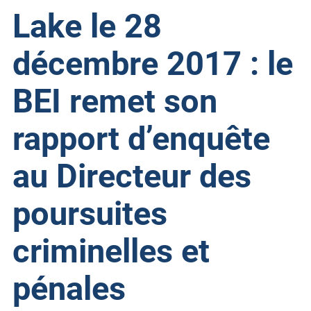
Lake le 28
décembre 2017 : le
BEI remet son
rapport d’enquête
au Directeur des
poursuites
criminelles et
pénales