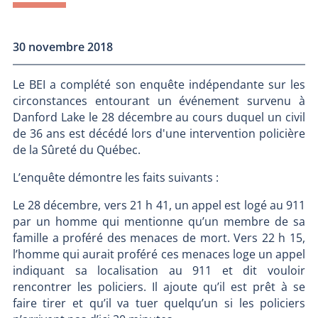
30 novembre 2018
Le BEI a complété son enquête indépendante sur les
circonstances entourant un événement survenu à
Danford Lake le 28 décembre au cours duquel un civil
de 36 ans est décédé lors d'une intervention policière
de la Sûreté du Québec.
L’enquête démontre les faits suivants :
Le 28 décembre, vers 21 h 41, un appel est logé au 911
par un homme qui mentionne qu’un membre de sa
famille a proféré des menaces de mort. Vers 22 h 15,
l’homme qui aurait proféré ces menaces loge un appel
indiquant sa localisation au 911 et dit vouloir
rencontrer les policiers. Il ajoute qu’il est prêt à se
faire tirer et qu’il va tuer quelqu’un si les policiers