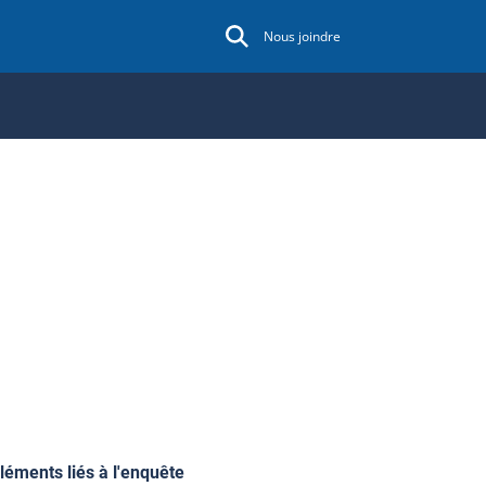
Nous joindre
léments liés à l'enquête