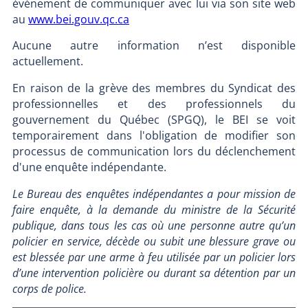
événement de communiquer avec lui via son site web
au
www.bei.gouv.qc.ca
Aucune autre information n’est disponible
actuellement.
En raison de la grève des membres du Syndicat des
professionnelles et des professionnels du
gouvernement du Québec (SPGQ), le BEI se voit
temporairement dans l'obligation de modifier son
processus de communication lors du déclenchement
d'une enquête indépendante.
Le Bureau des enquêtes indépendantes a pour mission de
faire enquête, à la demande du ministre de la Sécurité
publique, dans tous les cas où une personne autre qu’un
policier en service, décède ou subit une blessure grave ou
est blessée par une arme à feu utilisée par un policier lors
d’une intervention policière ou durant sa détention par un
corps de police.