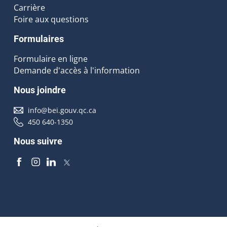
Carrière
Foire aux questions
Formulaires
Formulaire en ligne
Demande d'accès à l'information
Nous joindre
info@bei.gouv.qc.ca
450 640-1350
Nous suivre