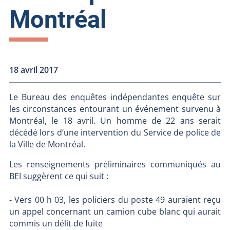
Montréal
18 avril 2017
Le Bureau des enquêtes indépendantes enquête sur
les circonstances entourant un événement survenu à
Montréal, le 18 avril. Un homme de 22 ans serait
décédé lors d’une intervention du Service de police de
la Ville de Montréal.
Les renseignements préliminaires communiqués au
BEI suggèrent ce qui suit :
- Vers 00 h 03, les policiers du poste 49 auraient reçu
un appel concernant un camion cube blanc qui aurait
commis un délit de fuite