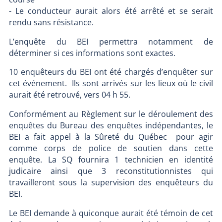
- Le conducteur aurait alors été arrêté et se serait
rendu sans résistance.
L’enquête du BEI permettra notamment de
déterminer si ces informations sont exactes.
10 enquêteurs du BEI ont été chargés d’enquêter sur
cet événement. Ils sont arrivés sur les lieux où le civil
aurait été retrouvé, vers 04 h 55.
Conformément au Règlement sur le déroulement des
enquêtes du Bureau des enquêtes indépendantes, le
BEI a fait appel à la Sûreté du Québec pour agir
comme corps de police de soutien dans cette
enquête. La SQ fournira 1 technicien en identité
judicaire ainsi que 3 reconstitutionnistes qui
travailleront sous la supervision des enquêteurs du
BEI.
Le BEI demande à quiconque aurait été témoin de cet