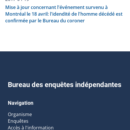
Mise à jour concernant l'événement survenu à
Montréal le 18 avril: l'idendité de l'homme décédé est
confirmée par le Bureau du coroner
Bureau des enquêtes indépendantes
Navigation
Organisme
Enquêtes
Accès à l'information