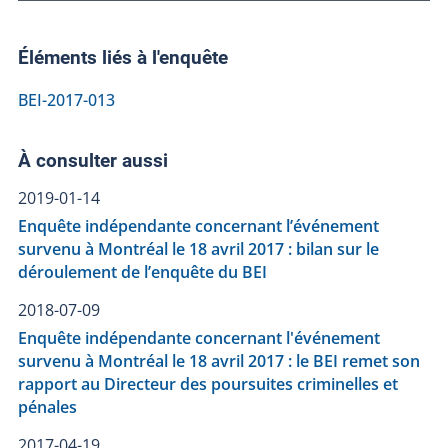
Éléments liés à l'enquête
BEI-2017-013
À consulter aussi
2019-01-14
Enquête indépendante concernant l’événement
survenu à Montréal le 18 avril 2017 : bilan sur le
déroulement de l’enquête du BEI
2018-07-09
Enquête indépendante concernant l'événement
survenu à Montréal le 18 avril 2017 : le BEI remet son
rapport au Directeur des poursuites criminelles et
pénales
2017-04-19