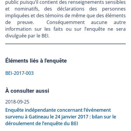
public puisqu’il contient des renseignements sensibles
et nominatifs, des déclarations des personnes
impliquées et des témoins de même que des éléments
de preuve. Conséquemment aucune autre
information sur les faits ou sur l’enquête ne sera
divulguée par le BEI.
Éléments liés à l'enquête
BEI-2017-003
À consulter aussi
2018-09-25
Enquête indépendante concernant l’événement
survenu à Gatineau le 24 janvier 2017 : bilan sur le
déroulement de l’enquête du BEI