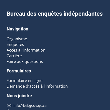
Bureau des enquêtes indépendantes
Navigation
Organisme
Enquêtes
Accès à l'information
Carrière
Foire aux questions
Formulaires
Formulaire en ligne
Demande d'accès à l'information
Nous joindre
info@bei.gouv.qc.ca