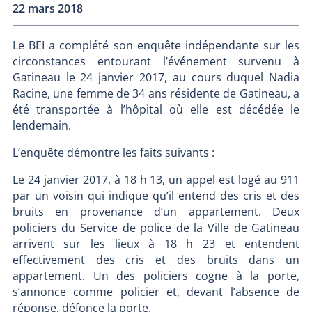
22 mars 2018
Le BEI a complété son enquête indépendante sur les
circonstances entourant l’événement survenu à
Gatineau le 24 janvier 2017, au cours duquel Nadia
Racine, une femme de 34 ans résidente de Gatineau, a
été transportée à l’hôpital où elle est décédée le
lendemain.
L’enquête démontre les faits suivants :
Le 24 janvier 2017, à 18 h 13, un appel est logé au 911
par un voisin qui indique qu’il entend des cris et des
bruits en provenance d’un appartement. Deux
policiers du Service de police de la Ville de Gatineau
arrivent sur les lieux à 18 h 23 et entendent
effectivement des cris et des bruits dans un
appartement. Un des policiers cogne à la porte,
s’annonce comme policier et, devant l’absence de
réponse, défonce la porte.