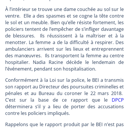
À l’intérieur se trouve une dame couchée au sol sur le
ventre. Elle a des spasmes et se cogne la tête contre
le sol et un meuble. Bien qu’elle résiste fortement, les
policiers tentent de l’empêcher de s’infliger davantage
de blessures. Ils réussissent à la maîtriser et à la
menotter. La femme a de la difficulté à respirer. Des
ambulanciers arrivent sur les lieux et entreprennent
des manœuvres. Ils transportent la femme au centre
hospitalier. Nadia Racine décède le lendemain de
l’événement, pendant son hospitalisation.
Conformément à la Loi sur la police, le BEI a transmis
son rapport au Directeur des poursuites criminelles et
pénales et au Bureau du coroner le 22 mars 2018.
C’est sur la base de ce rapport que le
DPCP
déterminera s’il y a lieu de porter des accusations
contre les policiers impliqués.
Rappelons que le rapport produit par le BEI n’est pas