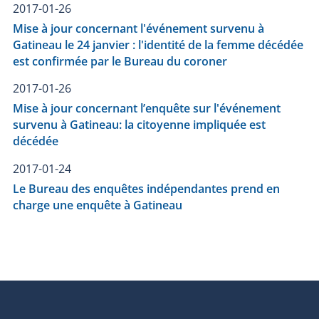
2017-01-26
Mise à jour concernant l'événement survenu à
Gatineau le 24 janvier : l'identité de la femme décédée
est confirmée par le Bureau du coroner
2017-01-26
Mise à jour concernant l’enquête sur l'événement
survenu à Gatineau: la citoyenne impliquée est
décédée
2017-01-24
Le Bureau des enquêtes indépendantes prend en
charge une enquête à Gatineau