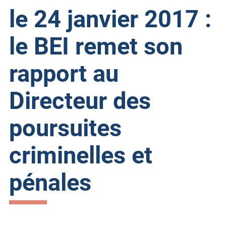
le 24 janvier 2017 :
le BEI remet son
rapport au
Directeur des
poursuites
criminelles et
pénales