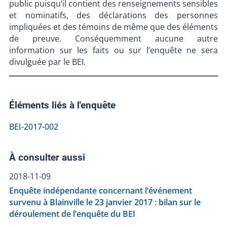
public puisqu’il contient des renseignements sensibles
et nominatifs, des déclarations des personnes
impliquées et des témoins de même que des éléments
de preuve. Conséquemment aucune autre
information sur les faits ou sur l’enquête ne sera
divulguée par le BEI.
Éléments liés à l'enquête
BEI-2017-002
À consulter aussi
2018-11-09
Enquête indépendante concernant l’événement
survenu à Blainville le 23 janvier 2017 : bilan sur le
déroulement de l’enquête du BEI