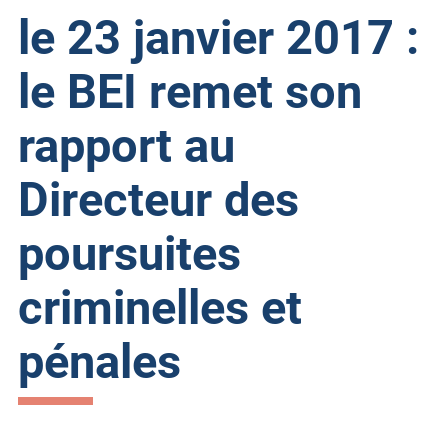
le 23 janvier 2017 :
le BEI remet son
rapport au
Directeur des
poursuites
criminelles et
pénales