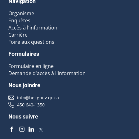
Navigation
Organisme
Enquêtes
Accès à l'information
Carrière
Foire aux questions
Formulaires
Formulaire en ligne
Demande d'accès à l'information
Nous joindre
info@bei.gouv.qc.ca
450 640-1350
Nous suivre