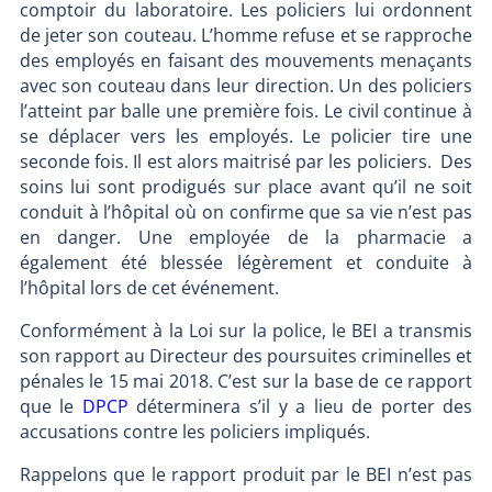
comptoir du laboratoire. Les policiers lui ordonnent
de jeter son couteau. L’homme refuse et se rapproche
des employés en faisant des mouvements menaçants
avec son couteau dans leur direction. Un des policiers
l’atteint par balle une première fois. Le civil continue à
se déplacer vers les employés. Le policier tire une
seconde fois. Il est alors maitrisé par les policiers. Des
soins lui sont prodigués sur place avant qu’il ne soit
conduit à l’hôpital où on confirme que sa vie n’est pas
en danger. Une employée de la pharmacie a
également été blessée légèrement et conduite à
l’hôpital lors de cet événement.
Conformément à la Loi sur la police, le BEI a transmis
son rapport au Directeur des poursuites criminelles et
pénales le 15 mai 2018. C’est sur la base de ce rapport
que le
DPCP
déterminera s’il y a lieu de porter des
accusations contre les policiers impliqués.
Rappelons que le rapport produit par le BEI n’est pas