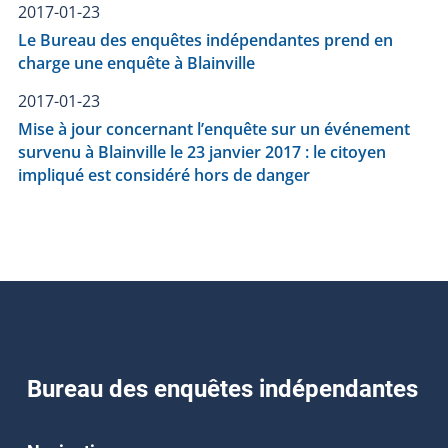
2017-01-23
Le Bureau des enquêtes indépendantes prend en
charge une enquête à Blainville
2017-01-23
Mise à jour concernant l’enquête sur un événement
survenu à Blainville le 23 janvier 2017 : le citoyen
impliqué est considéré hors de danger
Bureau des enquêtes indépendantes