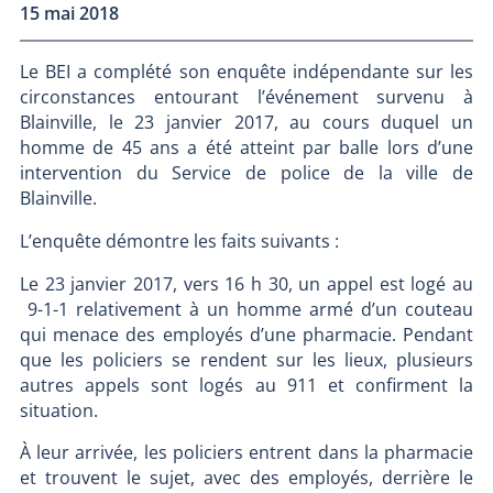
15 mai 2018
Le BEI a complété son enquête indépendante sur les
circonstances entourant l’événement survenu à
Blainville, le 23 janvier 2017, au cours duquel un
homme de 45 ans a été atteint par balle lors d’une
intervention du Service de police de la ville de
Blainville.
L’enquête démontre les faits suivants :
Le 23 janvier 2017, vers 16 h 30, un appel est logé au
9-1-1 relativement à un homme armé d’un couteau
qui menace des employés d’une pharmacie. Pendant
que les policiers se rendent sur les lieux, plusieurs
autres appels sont logés au 911 et confirment la
situation.
À leur arrivée, les policiers entrent dans la pharmacie
et trouvent le sujet, avec des employés, derrière le