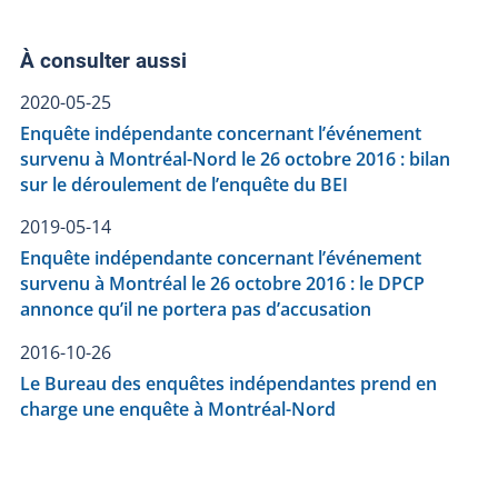
À consulter aussi
2020-05-25
Enquête indépendante concernant l’événement
survenu à Montréal-Nord le 26 octobre 2016 : bilan
sur le déroulement de l’enquête du BEI
2019-05-14
Enquête indépendante concernant l’événement
survenu à Montréal le 26 octobre 2016 : le DPCP
annonce qu’il ne portera pas d’accusation
2016-10-26
Le Bureau des enquêtes indépendantes prend en
charge une enquête à Montréal-Nord