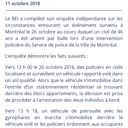
11 octobre 2018
Le BEI a complété son enquête indépendante sur les
circonstances entourant un événement survenu à
Montréal le 26 octobre au cours duquel un civil de 46
ans a été atteint par balle lors d'une intervention
policière du Service de police de la Ville de Montréal.
L’enquête démontre les faits suivants :
Vers 13 h 00 le 26 octobre 2016, des policiers en civils
localisent et surveillent un véhicule rapporté volé dans
un vol qualifié. Alors que le véhicule s’immobilise dans
l’entrée d’un stationnement résidentiel se trouvant
derrière des blocs appartements, la décision est prise
de procéder à l’arrestation des deux individus à bord.
Vers 13 h 18, un véhicule de patrouille avec les
gyrophares en marche s’immobilise derrière le
véhicule volé et les policiers ordonnent aux occupants