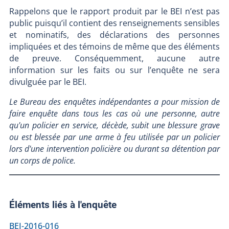
Rappelons que le rapport produit par le BEI n’est pas
public puisqu’il contient des renseignements sensibles
et nominatifs, des déclarations des personnes
impliquées et des témoins de même que des éléments
de preuve. Conséquemment, aucune autre
information sur les faits ou sur l’enquête ne sera
divulguée par le BEI.
Le Bureau des enquêtes indépendantes a pour mission de
faire enquête dans tous les cas où une personne, autre
qu'un policier en service, décède, subit une blessure grave
ou est blessée par une arme à feu utilisée par un policier
lors d'une intervention policière ou durant sa détention par
un corps de police.
Éléments liés à l'enquête
BEI-2016-016