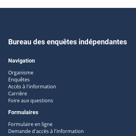
Bureau des enquêtes indépendantes
Navigation
Organisme
Enquêtes
Accès à l'information
Carrière
Foire aux questions
Formulaires
Formulaire en ligne
Demande d'accès à l'information