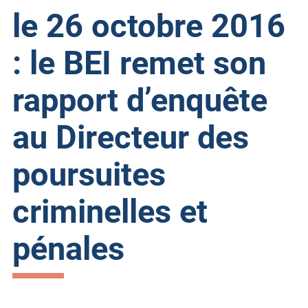
le 26 octobre 2016
: le BEI remet son
rapport d’enquête
au Directeur des
poursuites
criminelles et
pénales