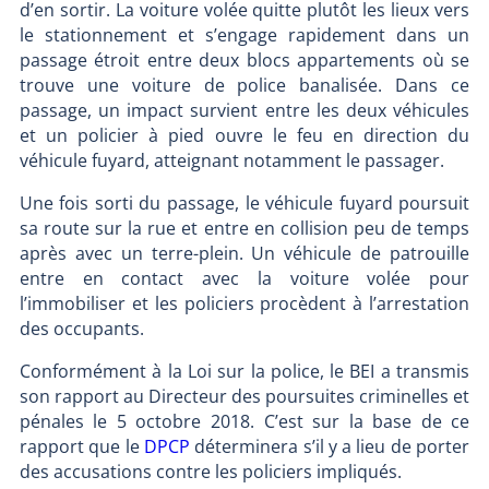
d’en sortir. La voiture volée quitte plutôt les lieux vers
le stationnement et s’engage rapidement dans un
passage étroit entre deux blocs appartements où se
trouve une voiture de police banalisée. Dans ce
passage, un impact survient entre les deux véhicules
et un policier à pied ouvre le feu en direction du
véhicule fuyard, atteignant notamment le passager.
Une fois sorti du passage, le véhicule fuyard poursuit
sa route sur la rue et entre en collision peu de temps
après avec un terre-plein. Un véhicule de patrouille
entre en contact avec la voiture volée pour
l’immobiliser et les policiers procèdent à l’arrestation
des occupants.
Conformément à la Loi sur la police, le BEI a transmis
son rapport au Directeur des poursuites criminelles et
pénales le 5 octobre 2018. C’est sur la base de ce
rapport que le
DPCP
déterminera s’il y a lieu de porter
des accusations contre les policiers impliqués.