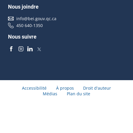
Nous joindre
info@bei.gouv.qc.ca
450 640-1350
Nous suivre
Accessibilité
À propos
Droit d'auteur
Médias
Plan du site