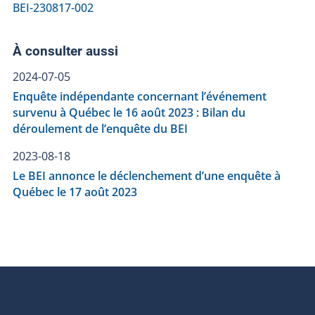
BEI-230817-002
À consulter aussi
2024-07-05
Enquête indépendante concernant l’événement
survenu à Québec le 16 août 2023 : Bilan du
déroulement de l’enquête du BEI
2023-08-18
Le BEI annonce le déclenchement d’une enquête à
Québec le 17 août 2023