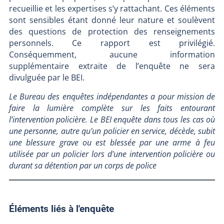
recueillie et les expertises s’y rattachant. Ces éléments
sont sensibles étant donné leur nature et soulèvent
des questions de protection des renseignements
personnels. Ce rapport est privilégié.
Conséquemment, aucune information
supplémentaire extraite de l’enquête ne sera
divulguée par le BEI.
Le Bureau des enquêtes indépendantes a pour mission de
faire la lumière complète sur les faits entourant
l’intervention policière. Le BEI enquête dans tous les cas où
une personne, autre qu'un policier en service, décède, subit
une blessure grave ou est blessée par une arme à feu
utilisée par un policier lors d'une intervention policière ou
durant sa détention par un corps de police
Éléments liés à l'enquête