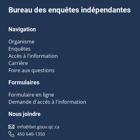
Bureau des enquêtes indépendantes
Navigation
Organisme
Enquêtes
Accès à l'information
Carrière
Foire aux questions
Formulaires
Formulaire en ligne
Demande d'accès à l'information
Nous joindre
info@bei.gouv.qc.ca
450 640-1350