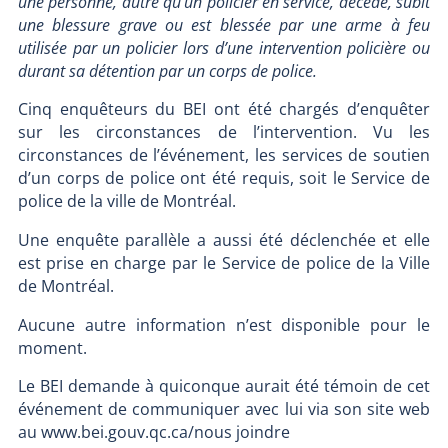
une personne, autre qu’un policier en service, décède, subit
une blessure grave ou est blessée par une arme à feu
utilisée par un policier lors d’une intervention policière ou
durant sa détention par un corps de police.
Cinq enquêteurs du BEI ont été chargés d’enquêter
sur les circonstances de l’intervention. Vu les
circonstances de l’événement, les services de soutien
d’un corps de police ont été requis, soit le Service de
police de la ville de Montréal.
Une enquête parallèle a aussi été déclenchée et elle
est prise en charge par le Service de police de la Ville
de Montréal.
Aucune autre information n’est disponible pour le
moment.
Le BEI demande à quiconque aurait été témoin de cet
événement de communiquer avec lui via son site web
au www.bei.gouv.qc.ca/nous joindre