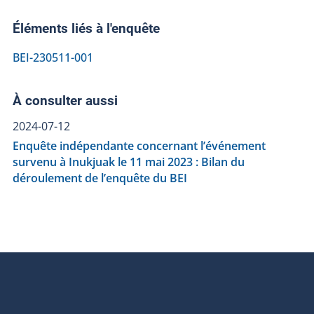
Éléments liés à l'enquête
BEI-230511-001
À consulter aussi
2024-07-12
Enquête indépendante concernant l’événement
survenu à Inukjuak le 11 mai 2023 : Bilan du
déroulement de l’enquête du BEI