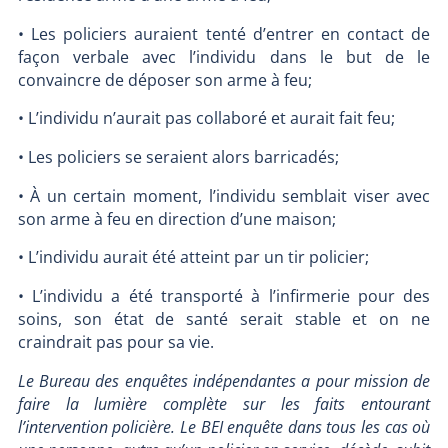
• Les policiers auraient tenté d’entrer en contact de
façon verbale avec l’individu dans le but de le
convaincre de déposer son arme à feu;
• L’individu n’aurait pas collaboré et aurait fait feu;
• Les policiers se seraient alors barricadés;
• À un certain moment, l’individu semblait viser avec
son arme à feu en direction d’une maison;
• L’individu aurait été atteint par un tir policier;
• L’individu a été transporté à l’infirmerie pour des
soins, son état de santé serait stable et on ne
craindrait pas pour sa vie.
Le Bureau des enquêtes indépendantes a pour mission de
faire la lumière complète sur les faits entourant
l’intervention policière. Le BEI enquête dans tous les cas où