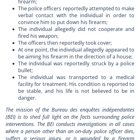
firearm;
The police officers reportedly attempted to make
verbal contact with the individual in order to
convince him to put down his firearm;
The individual allegedly did not cooperate and
fired his weapon;
The officers then reportedly took cover;
At one point, the individual allegedly appeared to
be aiming his firearm in the direction of a house;
The individual was reportedly struck by a police
bullet;
The individual was transported to a medical
facility for treatment. His condition is reported to
be stable, and his life is not believed to be in
danger.
The mission of the Bureau des enquêtes indépendantes
(BEI) is to shed full light on the facts surrounding police
interventions. The BEI conducts investigations in all cases
where a person other than an on-duty police officer dies,
suffers a serious injury, or is wounded by a firearm