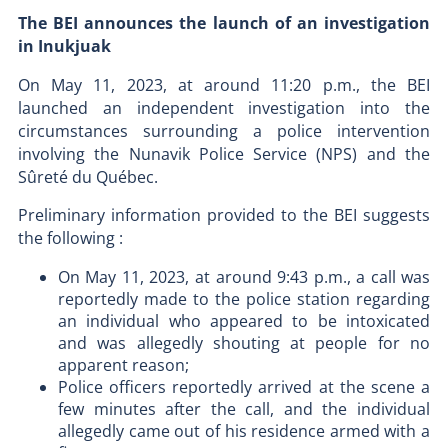
The BEI announces the launch of an investigation
in Inukjuak
On May 11, 2023, at around 11:20 p.m., the BEI
launched an independent investigation into the
circumstances surrounding a police intervention
involving the Nunavik Police Service (NPS) and the
Sûreté du Québec.
Preliminary information provided to the BEI suggests
the following :
On May 11, 2023, at around 9:43 p.m., a call was
reportedly made to the police station regarding
an individual who appeared to be intoxicated
and was allegedly shouting at people for no
apparent reason;
Police officers reportedly arrived at the scene a
few minutes after the call, and the individual
allegedly came out of his residence armed with a