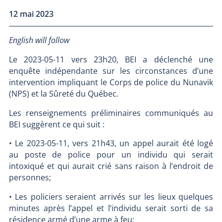
12 mai 2023
English will follow
Le 2023-05-11 vers 23h20, BEI a déclenché une
enquête indépendante sur les circonstances d’une
intervention impliquant le Corps de police du Nunavik
(NPS) et la Sûreté du Québec.
Les renseignements préliminaires communiqués au
BEI suggèrent ce qui suit :
• Le 2023-05-11, vers 21h43, un appel aurait été logé
au poste de police pour un individu qui serait
intoxiqué et qui aurait crié sans raison à l’endroit de
personnes;
• Les policiers seraient arrivés sur les lieux quelques
minutes après l’appel et l’individu serait sorti de sa
résidence armé d’une arme à feu;