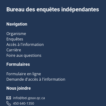
Bureau des enquêtes indépendantes
Navigation
Organisme
Enquêtes
Accès à l'information
Carrière
Foire aux questions
Formulaires
Formulaire en ligne
Demande d'accès à l'information
Nous joindre
info@bei.gouv.qc.ca
450 640-1350