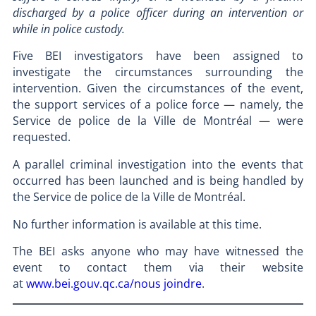
discharged by a police officer during an intervention or
while in police custody.
Five BEI investigators have been assigned to
investigate the circumstances surrounding the
intervention. Given the circumstances of the event,
the support services of a police force — namely, the
Service de police de la Ville de Montréal — were
requested.
A parallel criminal investigation into the events that
occurred has been launched and is being handled by
the Service de police de la Ville de Montréal.
No further information is available at this time.
The BEI asks anyone who may have witnessed the
event to contact them via their website
at
www.bei.gouv.qc.ca/nous joindre
.