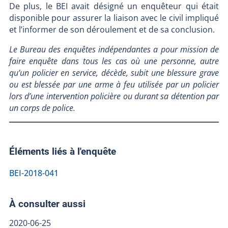
De plus, le BEI avait désigné un enquêteur qui était
disponible pour assurer la liaison avec le civil impliqué
et l’informer de son déroulement et de sa conclusion.
Le Bureau des enquêtes indépendantes a pour mission de
faire enquête dans tous les cas où une personne, autre
qu’un policier en service, décède, subit une blessure grave
ou est blessée par une arme à feu utilisée par un policier
lors d’une intervention policière ou durant sa détention par
un corps de police.
Éléments liés à l'enquête
BEI-2018-041
À consulter aussi
2020-06-25