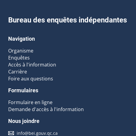
Bureau des enquêtes indépendantes
Navigation
Organisme
Enquêtes
Accès à l'information
Carrière
Foire aux questions
Formulaires
Formulaire en ligne
Demande d'accès à l'information
Nous joindre
info@bei.gouv.qc.ca