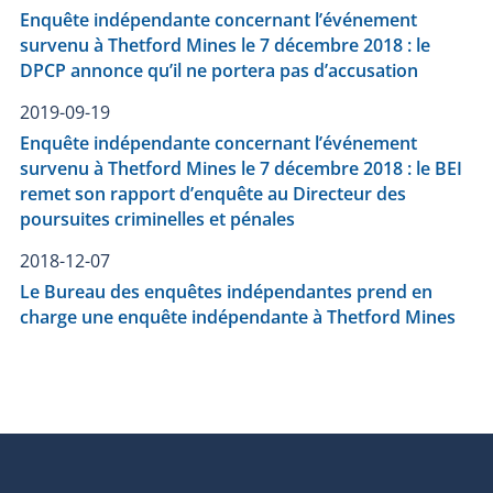
Enquête indépendante concernant l’événement
survenu à Thetford Mines le 7 décembre 2018 : le
DPCP annonce qu’il ne portera pas d’accusation
2019-09-19
Enquête indépendante concernant l’événement
survenu à Thetford Mines le 7 décembre 2018 : le BEI
remet son rapport d’enquête au Directeur des
poursuites criminelles et pénales
2018-12-07
Le Bureau des enquêtes indépendantes prend en
charge une enquête indépendante à Thetford Mines